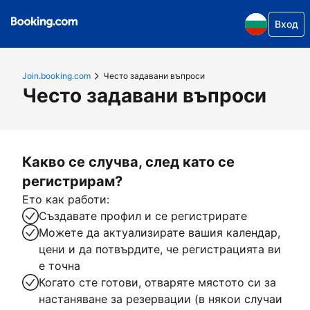
Вход
Join.booking.com
Често задавани въпроси
Често задавани въпроси
Какво се случва, след като се
регистрирам?
Ето как работи:
Създавате профил и се регистрирате
Можете да актуализирате вашия календар,
цени и да потвърдите, че регистрацията ви
е точна
Когато сте готови, отваряте мястото си за
настаняване за резервации (в някои случаи