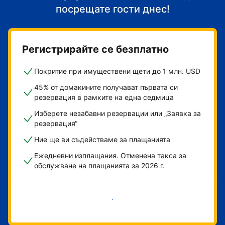
посрещате гости днес!
Регистрирайте се безплатно
Покритие при имуществени щети до 1 млн. USD
45% от домакините получават първата си
резервация в рамките на една седмица
Изберете незабавни резервации или „Заявка за
резервация“
Ние ще ви съдействаме за плащанията
Ежедневни изплащания. Отменена такса за
обслужване на плащанията за 2026 г.
Начало