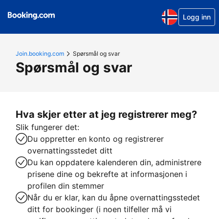
Logg inn
Join.booking.com
Spørsmål og svar
Spørsmål og svar
Hva skjer etter at jeg registrerer meg?
Slik fungerer det:
Du oppretter en konto og registrerer
overnattingsstedet ditt
Du kan oppdatere kalenderen din, administrere
prisene dine og bekrefte at informasjonen i
profilen din stemmer
Når du er klar, kan du åpne overnattingsstedet
ditt for bookinger (i noen tilfeller må vi