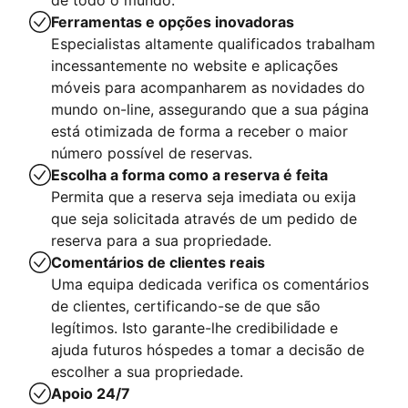
de todo o mundo.
Ferramentas e opções inovadoras
Especialistas altamente qualificados trabalham
incessantemente no website e aplicações
móveis para acompanharem as novidades do
mundo on-line, assegurando que a sua página
está otimizada de forma a receber o maior
número possível de reservas.
Escolha a forma como a reserva é feita
Permita que a reserva seja imediata ou exija
que seja solicitada através de um pedido de
reserva para a sua propriedade.
Comentários de clientes reais
Uma equipa dedicada verifica os comentários
de clientes, certificando-se de que são
legítimos. Isto garante-lhe credibilidade e
ajuda futuros hóspedes a tomar a decisão de
escolher a sua propriedade.
Apoio 24/7