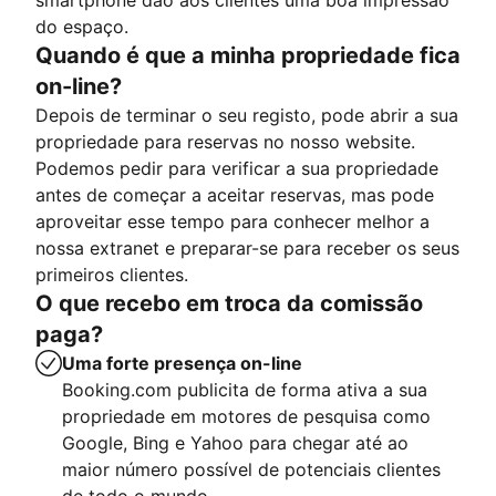
smartphone dão aos clientes uma boa impressão
do espaço.
Quando é que a minha propriedade fica
on-line?
Depois de terminar o seu registo, pode abrir a sua
propriedade para reservas no nosso website.
Podemos pedir para verificar a sua propriedade
antes de começar a aceitar reservas, mas pode
aproveitar esse tempo para conhecer melhor a
nossa extranet e preparar-se para receber os seus
primeiros clientes.
O que recebo em troca da comissão
paga?
Uma forte presença on-line
Booking.com publicita de forma ativa a sua
propriedade em motores de pesquisa como
Google, Bing e Yahoo para chegar até ao
maior número possível de potenciais clientes