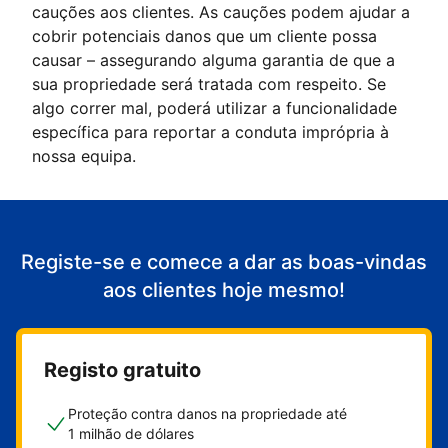
cauções aos clientes. As cauções podem ajudar a
cobrir potenciais danos que um cliente possa
causar – assegurando alguma garantia de que a
sua propriedade será tratada com respeito. Se
algo correr mal, poderá utilizar a funcionalidade
específica para reportar a conduta imprópria à
nossa equipa.
Registe-se e comece a dar as boas-vindas
aos clientes hoje mesmo!
Registo gratuito
Proteção contra danos na propriedade até
1 milhão de dólares