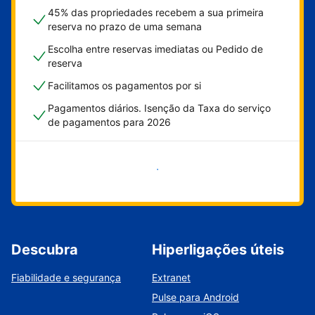
45% das propriedades recebem a sua primeira
reserva no prazo de uma semana
Escolha entre reservas imediatas ou Pedido de
reserva
Facilitamos os pagamentos por si
Pagamentos diários. Isenção da Taxa do serviço
de pagamentos para 2026
Comece já
Descubra
Hiperligações úteis
Fiabilidade e segurança
Extranet
Pulse para Android