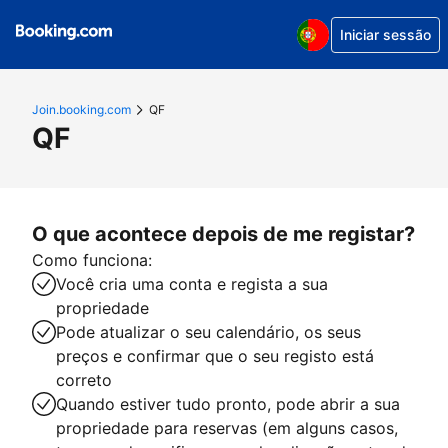
Iniciar sessão
Join.booking.com
QF
QF
O que acontece depois de me registar?
Como funciona:
Você cria uma conta e regista a sua
propriedade
Pode atualizar o seu calendário, os seus
preços e confirmar que o seu registo está
correto
Quando estiver tudo pronto, pode abrir a sua
propriedade para reservas (em alguns casos,