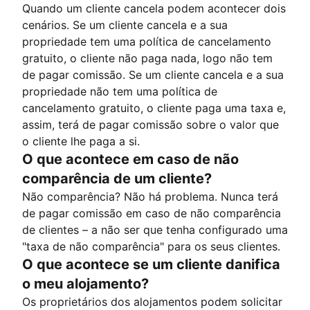
Quando um cliente cancela podem acontecer dois
cenários. Se um cliente cancela e a sua
propriedade tem uma política de cancelamento
gratuito, o cliente não paga nada, logo não tem
de pagar comissão. Se um cliente cancela e a sua
propriedade não tem uma política de
cancelamento gratuito, o cliente paga uma taxa e,
assim, terá de pagar comissão sobre o valor que
o cliente lhe paga a si.
O que acontece em caso de não
comparência de um cliente?
Não comparência? Não há problema. Nunca terá
de pagar comissão em caso de não comparência
de clientes – a não ser que tenha configurado uma
"taxa de não comparência" para os seus clientes.
O que acontece se um cliente danifica
o meu alojamento?
Os proprietários dos alojamentos podem solicitar