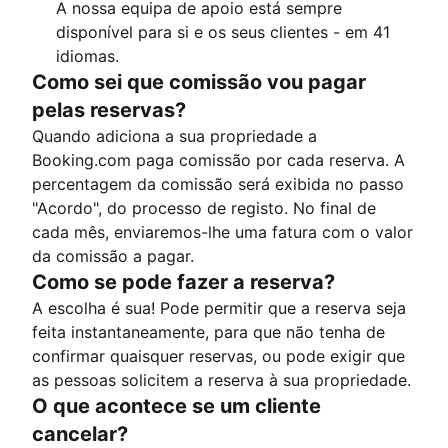
A nossa equipa de apoio está sempre
disponível para si e os seus clientes - em 41
idiomas.
Como sei que comissão vou pagar
pelas reservas?
Quando adiciona a sua propriedade a
Booking.com paga comissão por cada reserva. A
percentagem da comissão será exibida no passo
"Acordo", do processo de registo. No final de
cada mês, enviaremos-lhe uma fatura com o valor
da comissão a pagar.
Como se pode fazer a reserva?
A escolha é sua! Pode permitir que a reserva seja
feita instantaneamente, para que não tenha de
confirmar quaisquer reservas, ou pode exigir que
as pessoas solicitem a reserva à sua propriedade.
O que acontece se um cliente
cancelar?