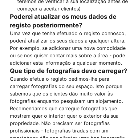
teremos de verificar a sua localização antes de
começar a aceitar clientes)
Poderei atualizar os meus dados de
registo posteriormente?
Uma vez que tenha efetuado o registo connosco,
poderá atualizar os seus dados a qualquer altura.
Por exemplo, se adicionar uma nova comodidade
ou se nos quiser contar mais sobre a área - pode
adicionar esta informação a qualquer momento.
Que tipo de fotografias devo carregar?
Quando efetua o registo pedimos-lhe para
carregar fotografias do seu espaço. Isto porque
sabemos que os clientes dão muito valor às
fotografias enquanto pesquisam um alojamento.
Recomendamos que carregue fotografias que
mostrem quer o interior quer o exterior da sua
propriedade. Não precisam ser fotografias
profissionais - fotografias tiradas com um