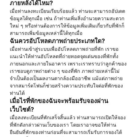
ภายหลังได้ไหม?
เมื่อท่านลงทะเบียนเรียบร้อยแล้ว ท่านจะสามารถอัปเดต
ข้อมูลได้ทุกเมื่อ เช่น ถ้าท่านเพิ่มสิ่งอำนวยความสะดวก
ใหม่ ๆ หรือท่านต้องการให้ข้อมูลเพิ่มเติมเกี่ยวกับที่พักก็
สามารถเพิ่มข้อมูลเหล่านี้ได้ทุกเมื่อ
ฉันควรอัปโหลดภาพถ่ายประเภทใด?
เมื่อท่านเข้าสู่ระบบเพื่ออัปโหลดภาพถ่ายที่พัก เราขอ
แนะนำให้ท่านอัปโหลดที่ถ่ายทอดจุดเด่นของที่พักทั้ง
ภายนอกและภายในอาคาร เพราะเราทราบว่าลูกค้าของ
เราชอบดูภาพถ่ายต่าง ๆ ของที่พัก ภาพถ่ายเหล่านี้ไม่
จำเป็นต้องเป็นผลงานตากล้องมืออาชีพ แม้แต่ภาพถ่าย
จากสมาร์ตโฟนก็ช่วยสร้างความประทับใจต่อที่พักของ
ท่านได้
เมื่อไรที่พักของฉันจะพร้อมรับจองผ่าน
เว็บไซต์?
เมื่อลงทะเบียนที่พักเสร็จสิ้นแล้ว ท่านสามารถเปิดให้จอง
ที่พักดังกล่าวผ่านเว็บของเรา โดยเราอาจขอให้ท่าน
ยืนยันที่พักของท่านก่อนที่จะสามารถเริ่มรับการจองได้