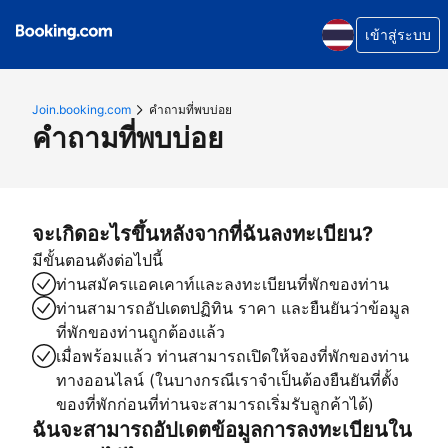
เข้าสู่ระบบ
Join.booking.com
คำถามที่พบบ่อย
คำถามที่พบบ่อย
จะเกิดอะไรขึ้นหลังจากที่ฉันลงทะเบียน?
มีขั้นตอนดังต่อไปนี้
ท่านสมัครแอคเคาท์และลงทะเบียนที่พักของท่าน
ท่านสามารถอัปเดตปฏิทิน ราคา และยืนยันว่าข้อมูล
ที่พักของท่านถูกต้องแล้ว
เมื่อพร้อมแล้ว ท่านสามารถเปิดให้จองที่พักของท่าน
ทางออนไลน์ (ในบางกรณีเราจำเป็นต้องยืนยันที่ตั้ง
ของที่พักก่อนที่ท่านจะสามารถเริ่มรับลูกค้าได้)
ฉันจะสามารถอัปเดตข้อมูลการลงทะเบียนใน