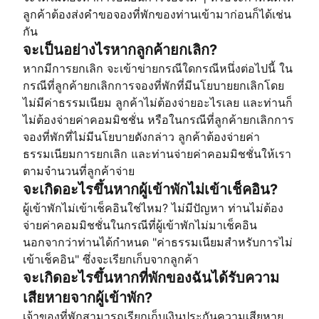
ลูกค้าต้องส่งคำขอจองที่พักของท่านเข้ามาก่อนก็ได้เช่น
กัน
จะเป็นอย่างไรหากลูกค้ายกเลิก?
หากมีการยกเลิก จะเข้าข่ายกรณีใดกรณีหนึ่งต่อไปนี้ ใน
กรณีที่ลูกค้ายกเลิกการจองที่พักที่มีนโยบายยกเลิกโดย
ไม่มีค่าธรรมเนียม ลูกค้าไม่ต้องจ่ายอะไรเลย และท่านก็
ไม่ต้องจ่ายค่าคอมมิชชั่น หรือในกรณีที่ลูกค้ายกเลิกการ
จองที่พักที่ไม่มีนโยบายดังกล่าว ลูกค้าต้องจ่ายค่า
ธรรมเนียมการยกเลิก และท่านจ่ายค่าคอมมิชชั่นให้เรา
ตามจำนวนที่ลูกค้าจ่าย
จะเกิดอะไรขึ้นหากผู้เข้าพักไม่เข้าเช็คอิน?
ผู้เข้าพักไม่เข้าเช็คอินใช่ไหม? ไม่มีปัญหา ท่านไม่ต้อง
จ่ายค่าคอมมิชชั่นในกรณีที่ผู้เข้าพักไม่มาเช็คอิน
นอกจากว่าท่านได้กำหนด "ค่าธรรมเนียมสำหรับการไม่
เข้าเช็คอิน" ซึ่งจะเรียกเก็บจากลูกค้า
จะเกิดอะไรขึ้นหากที่พักของฉันได้รับความ
เสียหายจากผู้เข้าพัก?
เจ้าของที่พักสามารถเรียกเก็บเงินประกันความเสียหาย