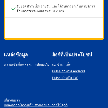
รับยอดชำระเป็นรายวัน และได้รับการยกเว้นค่าบริการ
ด้านการชำระเงินสำหรับปี 2026
เริ่มดำเนินการเลย
แหล่งข้อมูล
ลิงก์ที่เป็นประโยชน์
ความเชื่อมั่นและความปลอดภัย
เอกซ์ทราเน็ต
Pulse สำหรับ Android
Pulse สำหรับ iOS
เกี่ยวกับเรา
แถลงการณ์ความเป็นส่วนตัวและการใช้คุกกี้