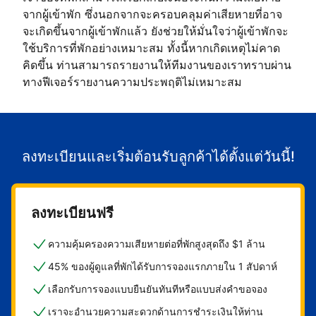
จากผู้เข้าพัก ซึ่งนอกจากจะครอบคลุมค่าเสียหายที่อาจ
จะเกิดขึ้นจากผู้เข้าพักแล้ว ยังช่วยให้มั่นใจว่าผู้เข้าพักจะ
ใช้บริการที่พักอย่างเหมาะสม ทั้งนี้หากเกิดเหตุไม่คาด
คิดขึ้น ท่านสามารถรายงานให้ทีมงานของเราทราบผ่าน
ทางฟีเจอร์รายงานความประพฤติไม่เหมาะสม
ลงทะเบียนและเริ่มต้อนรับลูกค้าได้ตั้งแต่วันนี้!
ลงทะเบียนฟรี
ความคุ้มครองความเสียหายต่อที่พักสูงสุดถึง $1 ล้าน
45% ของผู้ดูแลที่พักได้รับการจองแรกภายใน 1 สัปดาห์
เลือกรับการจองแบบยืนยันทันทีหรือแบบส่งคำขอจอง
เราจะอำนวยความสะดวกด้านการชำระเงินให้ท่าน