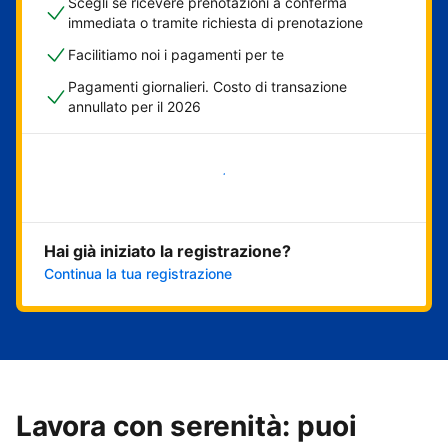
Scegli se ricevere prenotazioni a conferma
immediata o tramite richiesta di prenotazione
Facilitiamo noi i pagamenti per te
Pagamenti giornalieri. Costo di transazione
annullato per il 2026
Inizia ora
Hai già iniziato la registrazione?
Continua la tua registrazione
Lavora con serenità: puoi