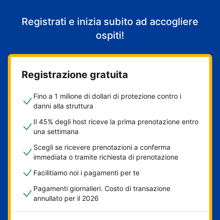
Registrati e inizia subito ad accogliere
ospiti!
Registrazione gratuita
Fino a 1 milione di dollari di protezione contro i
danni alla struttura
Il 45% degli host riceve la prima prenotazione entro
una settimana
Scegli se ricevere prenotazioni a conferma
immediata o tramite richiesta di prenotazione
Facilitiamo noi i pagamenti per te
Pagamenti giornalieri. Costo di transazione
annullato per il 2026