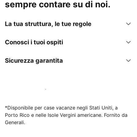
sempre contare su di noi.
La tua struttura, le tue regole
Conosci i tuoi ospiti
Sicurezza garantita
Inizia subito a lavorare con noi
*Disponibile per case vacanze negli Stati Uniti, a
Porto Rico e nelle Isole Vergini americane. Fornito da
Generali.