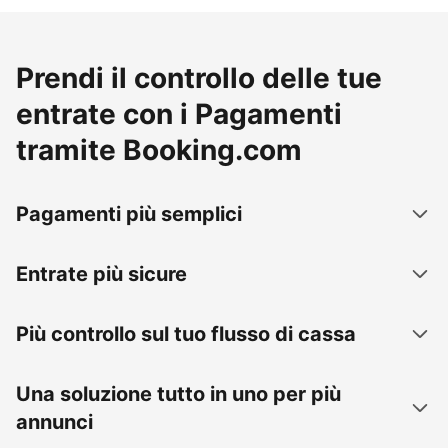
Prendi il controllo delle tue
entrate con i Pagamenti
tramite Booking.com
Pagamenti più semplici
Entrate più sicure
Più controllo sul tuo flusso di cassa
Una soluzione tutto in uno per più
annunci