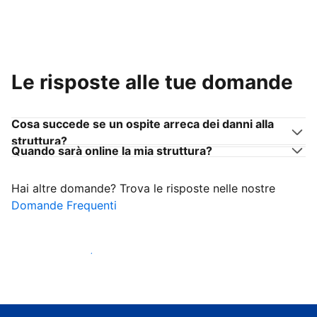
Le risposte alle tue domande
Cosa succede se un ospite arreca dei danni alla
struttura?
Quando sarà online la mia struttura?
Hai altre domande? Trova le risposte nelle nostre
Domande Frequenti
Inizia ad accogliere ospiti