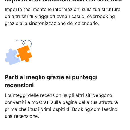
Importa facilmente le informazioni sulla tua struttura
da altri siti di viaggi ed evita i casi di overbooking
grazie alla sincronizzazione del calendario.
Parti al meglio grazie ai punteggi
recensioni
I punteggi delle recensioni sugli altri siti vengono
convertiti e mostrati sulla pagina della tua struttura
prima che i tuoi primi ospiti di Booking.com lascino
una recensione.