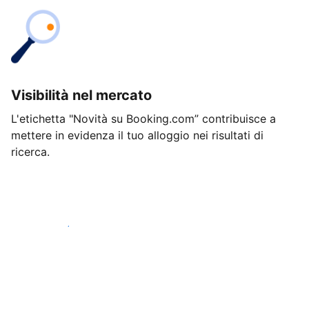
Visibilità nel mercato
L'etichetta "Novità su Booking.com” contribuisce a
mettere in evidenza il tuo alloggio nei risultati di
ricerca.
Inizia oggi stesso