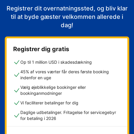
Registrer dit overnatningssted, og bliv klar
til at byde gæster velkommen allerede i
dag!
Registrer dig gratis
Op til 1 million USD i skadesdækning
45% af vores værter får deres første booking
indenfor en uge
Vælg øjeblikkelige bookinger eller
bookinganmodninger
Vi faciliterer betalinger for dig
Daglige udbetalinger. Fritagelse for servicegebyr
for betaling i 2026