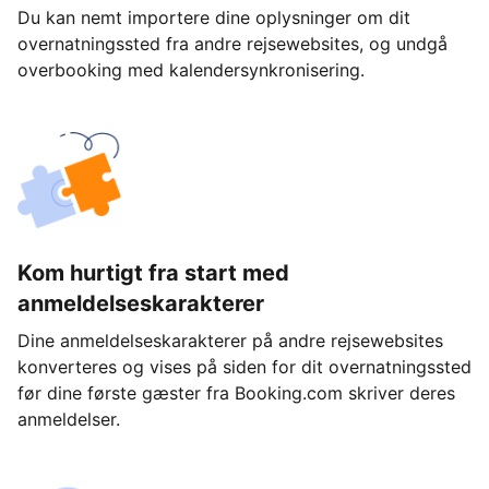
Du kan nemt importere dine oplysninger om dit
overnatningssted fra andre rejsewebsites, og undgå
overbooking med kalendersynkronisering.
Kom hurtigt fra start med
anmeldelseskarakterer
Dine anmeldelseskarakterer på andre rejsewebsites
konverteres og vises på siden for dit overnatningssted
før dine første gæster fra Booking.com skriver deres
anmeldelser.