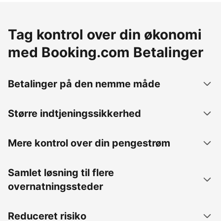
Tag kontrol over din økonomi
med Booking.com Betalinger
Betalinger på den nemme måde
Større indtjeningssikkerhed
Mere kontrol over din pengestrøm
Samlet løsning til flere
overnatningssteder
Reduceret risiko