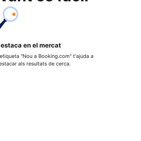
estaca en el mercat
'etiqueta "Nou a Booking.com" t'ajuda a
estacar als resultats de cerca.