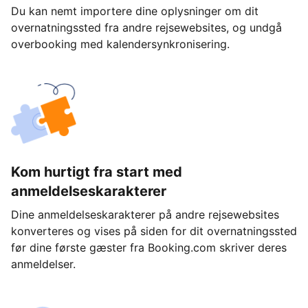
Du kan nemt importere dine oplysninger om dit
overnatningssted fra andre rejsewebsites, og undgå
overbooking med kalendersynkronisering.
Kom hurtigt fra start med
anmeldelseskarakterer
Dine anmeldelseskarakterer på andre rejsewebsites
konverteres og vises på siden for dit overnatningssted
før dine første gæster fra Booking.com skriver deres
anmeldelser.