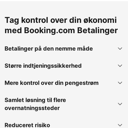
Tag kontrol over din økonomi
med Booking.com Betalinger
Betalinger på den nemme måde
Større indtjeningssikkerhed
Mere kontrol over din pengestrøm
Samlet løsning til flere
overnatningssteder
Reduceret risiko