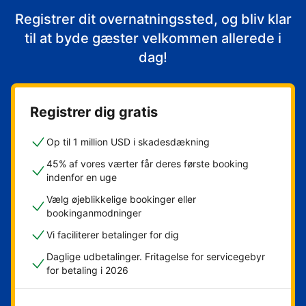
Registrer dit overnatningssted, og bliv klar
til at byde gæster velkommen allerede i
dag!
Registrer dig gratis
Op til 1 million USD i skadesdækning
45% af vores værter får deres første booking
indenfor en uge
Vælg øjeblikkelige bookinger eller
bookinganmodninger
Vi faciliterer betalinger for dig
Daglige udbetalinger. Fritagelse for servicegebyr
for betaling i 2026