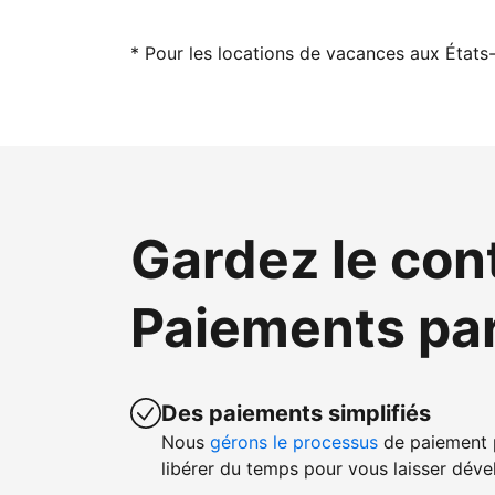
* Pour les locations de vacances aux États-
Gardez le con
Paiements pa
Des paiements simplifiés
Nous
gérons le processus
de paiement p
libérer du temps pour vous laisser dével