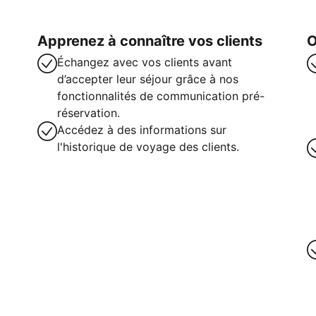
Apprenez à connaître vos clients
O
Échangez avec vos clients avant
d’accepter leur séjour grâce à nos
fonctionnalités de communication pré-
réservation.
Accédez à des informations sur
l'historique de voyage des clients.
intenant