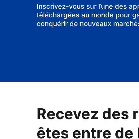
Inscrivez-vous sur l’une des ap
téléchargées au monde pour gag
conquérir de nouveaux marché
Recevez des r
êtes entre de