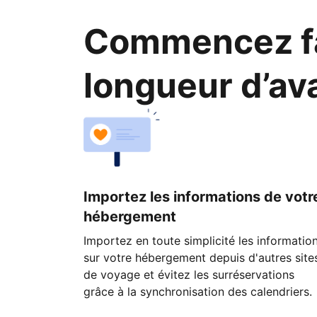
Commencez fa
longueur d’av
Importez les informations de votr
hébergement
Importez en toute simplicité les informatio
sur votre hébergement depuis d'autres site
de voyage et évitez les surréservations
grâce à la synchronisation des calendriers.