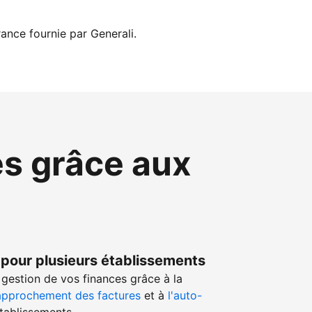
ance fournie par Generali.
es grâce aux
 pour plusieurs établissements
gestion de vos finances grâce à la
approchement des factures
et à
l'auto-