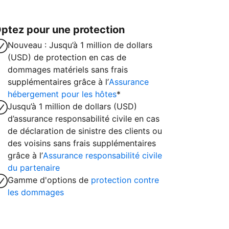
ptez pour une protection
Nouveau : Jusqu’à 1 million de dollars
(USD) de protection en cas de
dommages matériels sans frais
supplémentaires grâce à l’
Assurance
hébergement pour les hôtes
*
Jusqu’à 1 million de dollars (USD)
d’assurance responsabilité civile en cas
de déclaration de sinistre des clients ou
des voisins sans frais supplémentaires
grâce à l’
Assurance responsabilité civile
du partenaire
Gamme d'options de
protection contre
les dommages