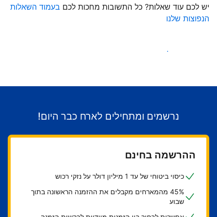
יש לכם עוד שאלות? כל התשובות מחכות לכם
בעמוד השאלות
הנפוצות שלנו
התחילו לקבל אורחים
נרשמים ומתחילים לארח כבר היום!
ההרשמה בחינם
כיסוי ביטוחי של עד 1 מיליון דולר על נזקי רכוש
45% מהמארחים מקבלים את ההזמנה הראשונה בתוך
שבוע
אפשרות לבחור בין הזמנות מיידיות לבקשות הזמנה