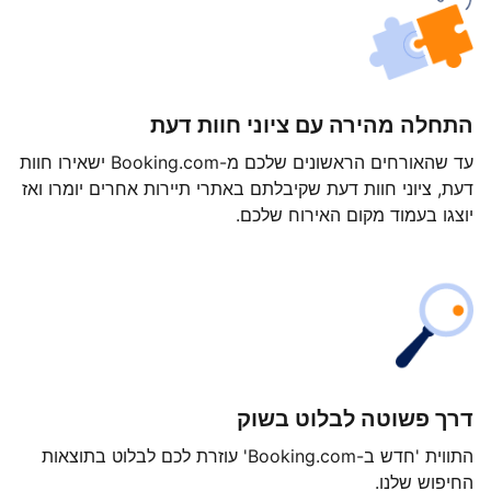
התחלה מהירה עם ציוני חוות דעת
עד שהאורחים הראשונים שלכם מ-Booking.com ישאירו חוות
דעת, ציוני חוות דעת שקיבלתם באתרי תיירות אחרים יומרו ואז
יוצגו בעמוד מקום האירוח שלכם.
דרך פשוטה לבלוט בשוק
התווית 'חדש ב-Booking.com' עוזרת לכם לבלוט בתוצאות
החיפוש שלנו.