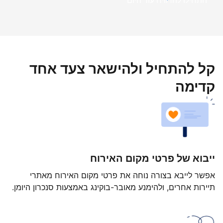
התחילו להרוויח עוד היום
קל להתחיל ולהישאר צעד אחד
קדימה
ייבוא של פרטי מקום האירוח
אפשר לייבא בצורה נוחה את פרטי מקום האירוח מאתרי
תיירות אחרים, ולהימנע מאובר-בוקינג באמצעות סנכרון היומן.