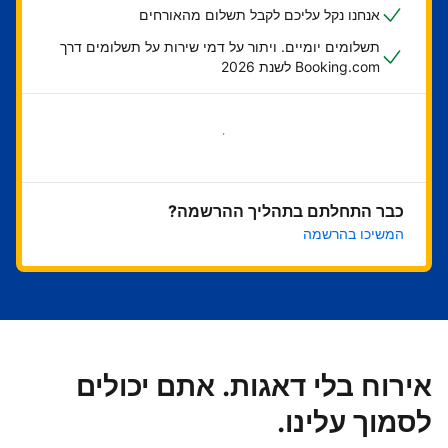
אנחנו נקל עליכם לקבל תשלום מהאורחים
תשלומים יומיים. ויתור על דמי שירות על תשלומים דרך
Booking.com לשנת 2026
בואו נתחיל
כבר התחלתם בתהליך ההרשמה?
המשיכו בהרשמה
אירוח בלי דאגות. אתם יכולים
לסמוך עלינו.