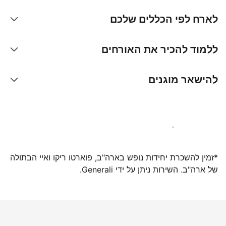
לארח לפי הכללים שלכם
ללמוד להכיר את האורחים
להישאר מוגנים
הצטרפו אלינו עוד היום
*זמין להשכרת יחידות נופש בארה"ב, פוארטו ריקו ואיי הבתולה
של ארה"ב. השירות ניתן על ידי Generali.