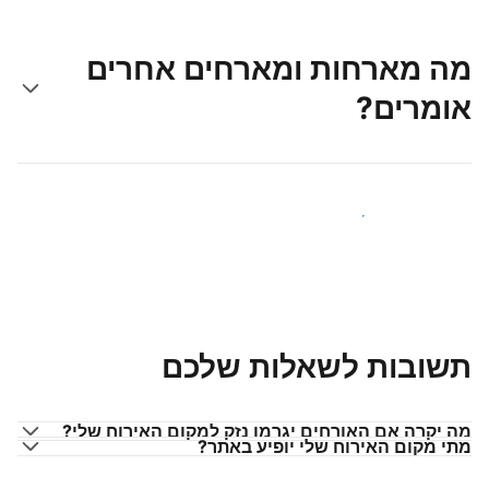
מה מארחות ומארחים אחרים
אומרים?
הצטרפו למארחים כמוכם
תשובות לשאלות שלכם
מה יקרה אם האורחים יגרמו נזק למקום האירוח שלי?
מתי מקום האירוח שלי יופיע באתר?