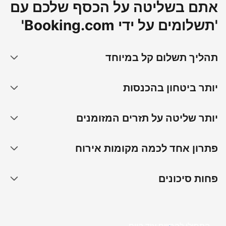
אתם בשליטה על הכסף שלכם עם
'תשלומים על ידי Booking.com'
תהליך תשלום קל במיוחד
יותר ביטחון בהכנסות
יותר שליטה על תזרים המזומנים
פתרון אחד לכמה מקומות אירוח
פחות סיכונים