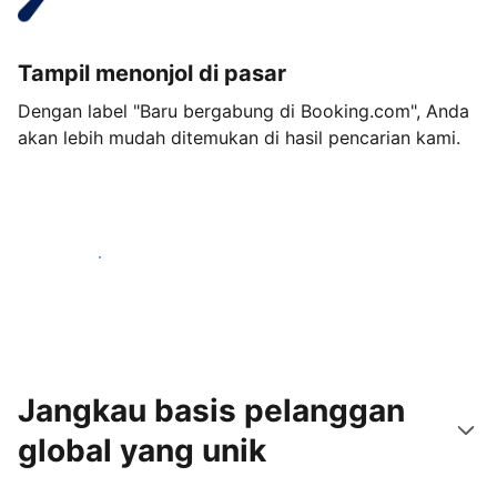
Tampil menonjol di pasar
Dengan label "Baru bergabung di Booking.com", Anda
akan lebih mudah ditemukan di hasil pencarian kami.
Mulai sekarang
Jangkau basis pelanggan
global yang unik