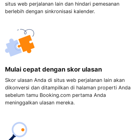
situs web perjalanan lain dan hindari pemesanan
berlebih dengan sinkronisasi kalender.
Mulai cepat dengan skor ulasan
Skor ulasan Anda di situs web perjalanan lain akan
dikonversi dan ditampilkan di halaman properti Anda
sebelum tamu Booking.com pertama Anda
meninggalkan ulasan mereka.