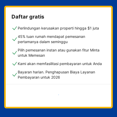
Daftar gratis
Perlindungan kerusakan properti hingga $1 juta
45% tuan rumah mendapat pemesanan
pertamanya dalam seminggu
Pilih pemesanan instan atau gunakan fitur Minta
untuk Memesan
Kami akan memfasilitasi pembayaran untuk Anda
Bayaran harian. Penghapusan Biaya Layanan
Pembayaran untuk 2026
Mulai sekarang