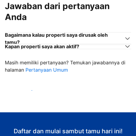
Jawaban dari pertanyaan
Anda
Bagaimana kalau properti saya dirusak oleh
tamu?
Kapan properti saya akan aktif?
Masih memiliki pertanyaan? Temukan jawabannya di
halaman
Pertanyaan Umum
Mulai sambut tamu
Daftar dan mulai sambut tamu hari ini!