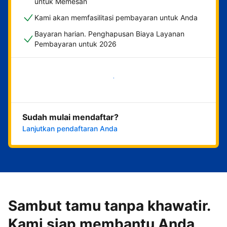
untuk Memesan
Kami akan memfasilitasi pembayaran untuk Anda
Bayaran harian. Penghapusan Biaya Layanan
Pembayaran untuk 2026
Mulai sekarang
Sudah mulai mendaftar?
Lanjutkan pendaftaran Anda
Sambut tamu tanpa khawatir.
Kami siap membantu Anda