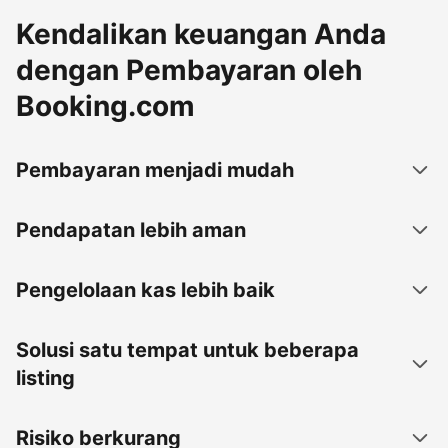
Kendalikan keuangan Anda
dengan Pembayaran oleh
Booking.com
Pembayaran menjadi mudah
Pendapatan lebih aman
Pengelolaan kas lebih baik
Solusi satu tempat untuk beberapa
listing
Risiko berkurang