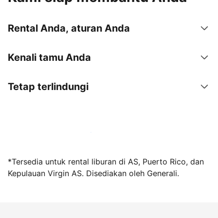
Rental Anda, aturan Anda
Kenali tamu Anda
Tetap terlindungi
Jadi tuan rumah bersama kami sekarang
*Tersedia untuk rental liburan di AS, Puerto Rico, dan
Kepulauan Virgin AS. Disediakan oleh Generali.