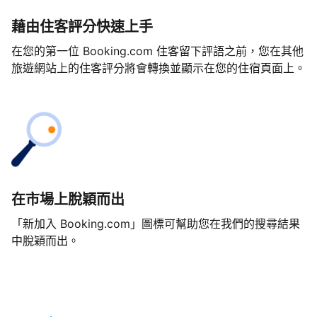
藉由住客評分快速上手
在您的第一位 Booking.com 住客留下評語之前，您在其他
旅遊網站上的住客評分將會轉換並顯示在您的住宿頁面上。
在市場上脫穎而出
「新加入 Booking.com」圖標可幫助您在我們的搜尋結果
中脫穎而出。