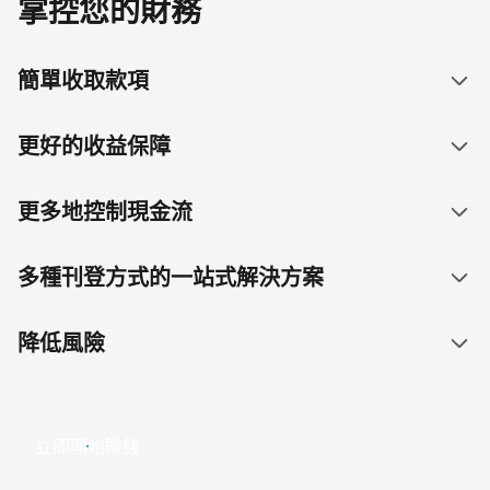
掌控您的財務
簡單收取款項
更好的收益保障
更多地控制現金流
多種刊登方式的一站式解決方案
降低風險
立即開始賺錢