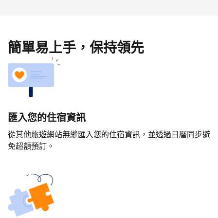
簡單易上手，保持領先
匯入您的住宿資訊
從其他旅遊網站無縫匯入您的住宿資訊，並透過日曆同步避
免超額預訂。