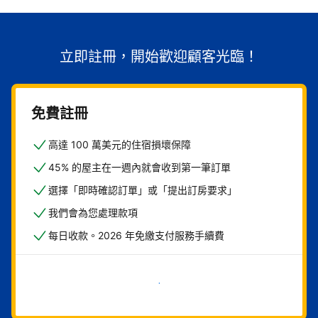
立即註冊，開始歡迎顧客光臨！
免費註冊
高達 100 萬美元的住宿損壞保障
45% 的屋主在一週內就會收到第一筆訂單
選擇「即時確認訂單」或「提出訂房要求」
我們會為您處理款項
每日收款。2026 年免繳支付服務手續費
現在就開始