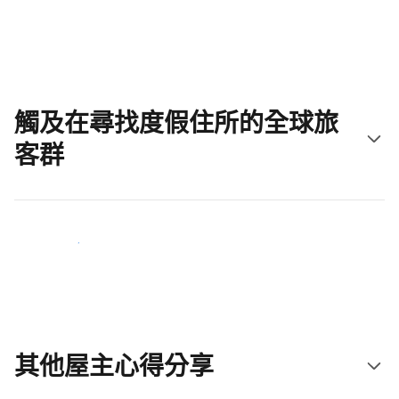
立即開始吧
觸及在尋找度假住所的全球旅
客群
立即接觸新住客
其他屋主心得分享