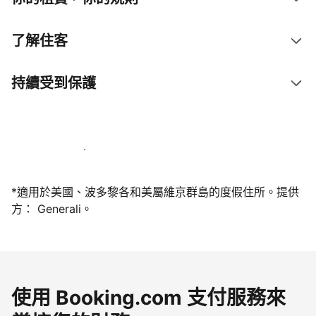
了解住客
持續受到保護
今天就和我們一起當屋主
*適用於美國、波多黎各和美屬維京群島的度假住所。提供
方： Generali。
使用 Booking.com 支付服務來