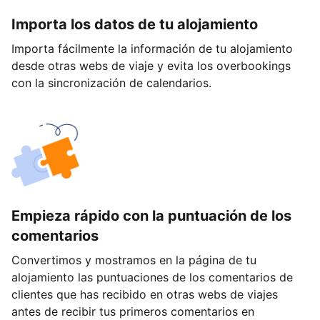
Importa los datos de tu alojamiento
Importa fácilmente la información de tu alojamiento
desde otras webs de viaje y evita los overbookings
con la sincronización de calendarios.
Empieza rápido con la puntuación de los
comentarios
Convertimos y mostramos en la página de tu
alojamiento las puntuaciones de los comentarios de
clientes que has recibido en otras webs de viajes
antes de recibir tus primeros comentarios en