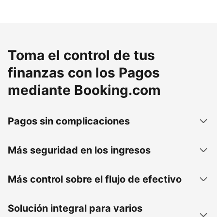
Toma el control de tus
finanzas con los Pagos
mediante Booking.com
Pagos sin complicaciones
Más seguridad en los ingresos
Más control sobre el flujo de efectivo
Solución integral para varios