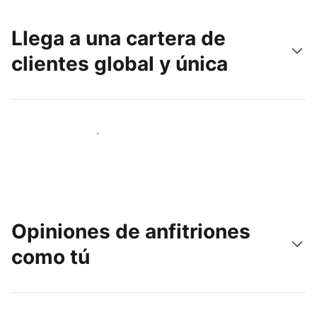
Llega a una cartera de
clientes global y única
Llega a nuevos clientes hoy
Opiniones de anfitriones
como tú