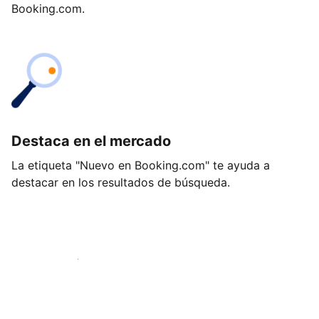
Booking.com.
Destaca en el mercado
La etiqueta "Nuevo en Booking.com" te ayuda a
destacar en los resultados de búsqueda.
Empieza hoy mismo