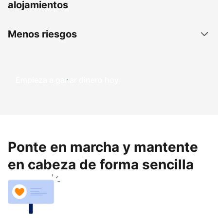
alojamientos
Menos riesgos
Empieza a ganar dinero hoy
Ponte en marcha y mantente
en cabeza de forma sencilla