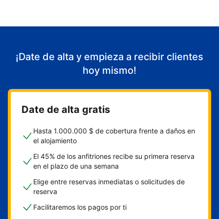
¡Date de alta y empieza a recibir clientes
hoy mismo!
Date de alta gratis
Hasta 1.000.000 $ de cobertura frente a daños en
el alojamiento
El 45% de los anfitriones recibe su primera reserva
en el plazo de una semana
Elige entre reservas inmediatas o solicitudes de
reserva
Facilitaremos los pagos por ti