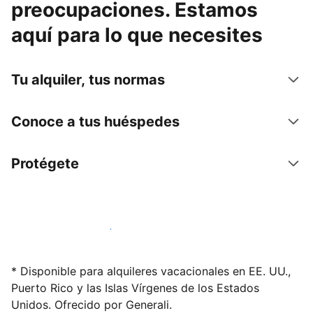
preocupaciones. Estamos
aquí para lo que necesites
Tu alquiler, tus normas
Conoce a tus huéspedes
Protégete
Alquila tu alojamiento hoy mismo
* Disponible para alquileres vacacionales en EE. UU.,
Puerto Rico y las Islas Vírgenes de los Estados
Unidos. Ofrecido por Generali.