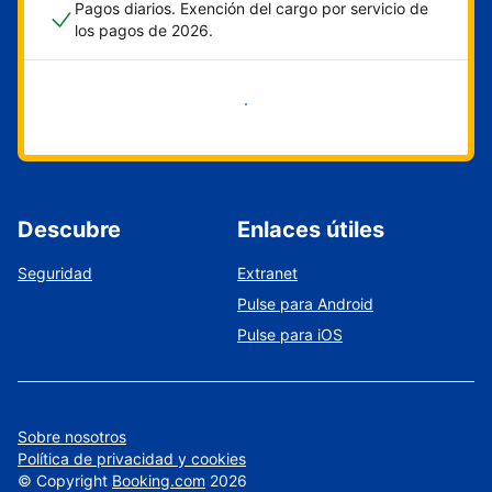
Pagos diarios. Exención del cargo por servicio de
los pagos de 2026.
Empieza ahora
Descubre
Enlaces útiles
Seguridad
Extranet
Pulse para Android
Pulse para iOS
Sobre nosotros
Política de privacidad y cookies
©
Copyright
Booking.com
2026