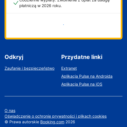
płatniczą w 2026 roku.
Zacznij już teraz
Odkryj
Przydatne linki
Zaufanie i bezpieczeństwo
Extranet
Aplikacja Pulse na Androida
Aplikacja Pulse na iOS
O nas
Oświadczenie o ochronie prywatności i plikach cookies
©
Prawa autorskie
Booking.com
2026