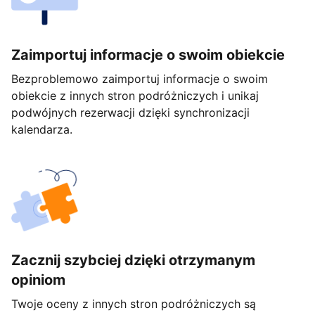
Zaimportuj informacje o swoim obiekcie
Bezproblemowo zaimportuj informacje o swoim
obiekcie z innych stron podróżniczych i unikaj
podwójnych rezerwacji dzięki synchronizacji
kalendarza.
Zacznij szybciej dzięki otrzymanym
opiniom
Twoje oceny z innych stron podróżniczych są