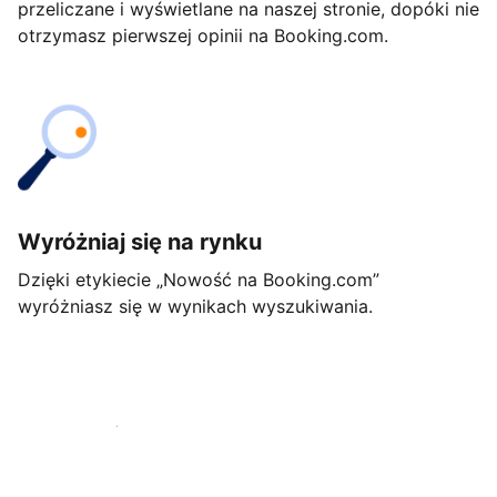
przeliczane i wyświetlane na naszej stronie, dopóki nie
otrzymasz pierwszej opinii na Booking.com.
Wyróżniaj się na rynku
Dzięki etykiecie „Nowość na Booking.com”
wyróżniasz się w wynikach wyszukiwania.
Rozpocznij już dziś