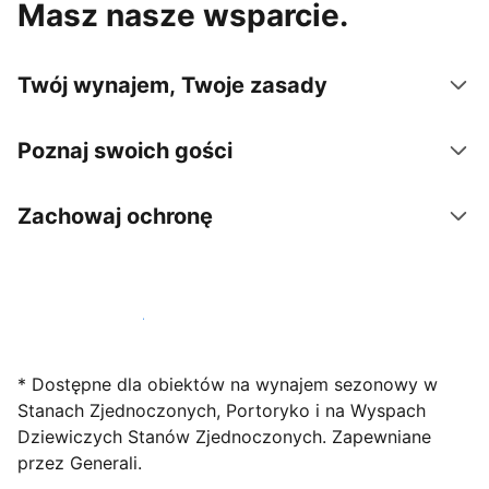
Masz nasze wsparcie.
Twój wynajem, Twoje zasady
Poznaj swoich gości
Zachowaj ochronę
Zarejestruj obiekt już dziś
* Dostępne dla obiektów na wynajem sezonowy w
Stanach Zjednoczonych, Portoryko i na Wyspach
Dziewiczych Stanów Zjednoczonych. Zapewniane
przez Generali.