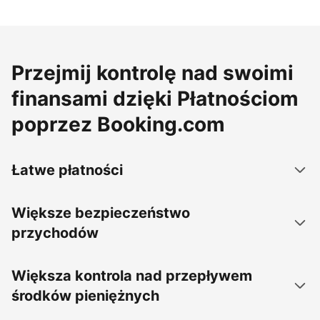
Przejmij kontrolę nad swoimi
finansami dzięki Płatnościom
poprzez Booking.com
Łatwe płatności
Większe bezpieczeństwo
przychodów
Większa kontrola nad przepływem
środków pieniężnych