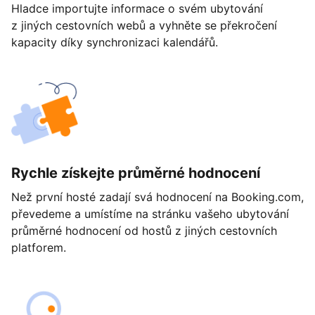
Hladce importujte informace o svém ubytování
z jiných cestovních webů a vyhněte se překročení
kapacity díky synchronizaci kalendářů.
Rychle získejte průměrné hodnocení
Než první hosté zadají svá hodnocení na Booking.com,
převedeme a umístíme na stránku vašeho ubytování
průměrné hodnocení od hostů z jiných cestovních
platforem.