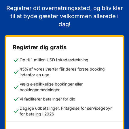
Registrer dit overnatningssted, og bliv klar
til at byde gæster velkommen allerede i
dag!
Registrer dig gratis
Op til 1 million USD i skadesdækning
45% af vores værter får deres første booking
indenfor en uge
Vælg øjeblikkelige bookinger eller
bookinganmodninger
Vi faciliterer betalinger for dig
Daglige udbetalinger. Fritagelse for servicegebyr
for betaling i 2026