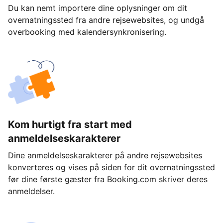
Du kan nemt importere dine oplysninger om dit
overnatningssted fra andre rejsewebsites, og undgå
overbooking med kalendersynkronisering.
Kom hurtigt fra start med
anmeldelseskarakterer
Dine anmeldelseskarakterer på andre rejsewebsites
konverteres og vises på siden for dit overnatningssted
før dine første gæster fra Booking.com skriver deres
anmeldelser.