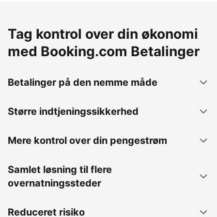
Tag kontrol over din økonomi
med Booking.com Betalinger
Betalinger på den nemme måde
Større indtjeningssikkerhed
Mere kontrol over din pengestrøm
Samlet løsning til flere
overnatningssteder
Reduceret risiko