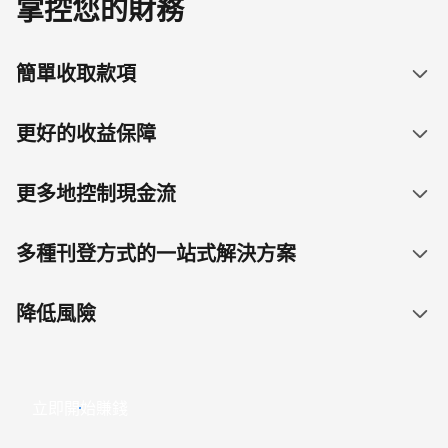
掌控您的財務
簡單收取款項
更好的收益保障
更多地控制現金流
多種刊登方式的一站式解決方案
降低風險
立即開始賺錢