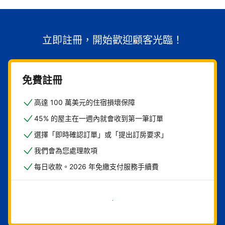
立即註冊，開始歡迎顧客光臨！
免費註冊
高達 100 萬美元的住宿損壞保障
45% 的屋主在一週內就會收到第一筆訂單
選擇「即時確認訂單」或「提出訂房要求」
我們會為您處理款項
每日收款。2026 年免繳支付服務手續費
現在就開始