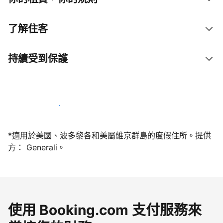
了解住客
持續受到保護
今天就和我們一起當屋主
*適用於美國、波多黎各和美屬維京群島的度假住所。提供
方： Generali。
使用 Booking.com 支付服務來