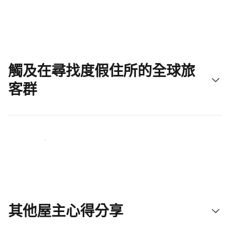
立即開始吧
觸及在尋找度假住所的全球旅
客群
立即接觸新住客
其他屋主心得分享