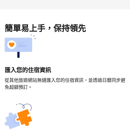
簡單易上手，保持領先
匯入您的住宿資訊
從其他旅遊網站無縫匯入您的住宿資訊，並透過日曆同步避
免超額預訂。