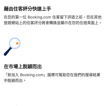
藉由住客評分快速上手
在您的第一位 Booking.com 住客留下評語之前，您在其他
旅遊網站上的住客評分將會轉換並顯示在您的住宿頁面上。
在市場上脫穎而出
「新加入 Booking.com」圖標可幫助您在我們的搜尋結果
中脫穎而出。