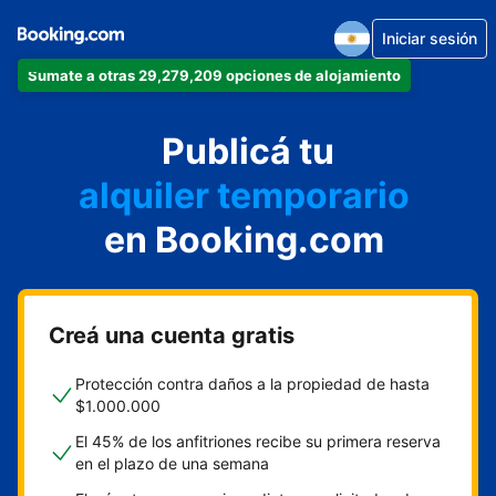
Iniciar sesión
Sumate a otras 29,279,209 opciones de alojamiento
departamento
Publicá tu
hotel
alquiler temporario
en Booking.com
cabaña
aparthotel
Creá una cuenta gratis
Protección contra daños a la propiedad de hasta
$1.000.000
El 45% de los anfitriones recibe su primera reserva
en el plazo de una semana