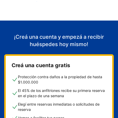
Empezá a recibir huéspedes
¡Creá una cuenta y empezá a recibir
huéspedes hoy mismo!
Creá una cuenta gratis
Protección contra daños a la propiedad de hasta
$1.000.000
El 45% de los anfitriones recibe su primera reserva
en el plazo de una semana
Elegí entre reservas inmediatas o solicitudes de
reserva
Vamos a facilitar tus pagos