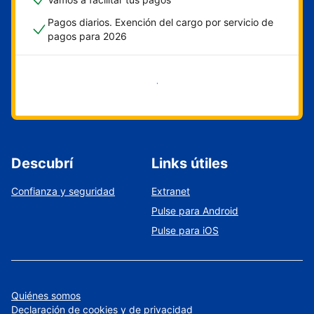
Pagos diarios. Exención del cargo por servicio de
pagos para 2026
Empezar ahora
Descubrí
Links útiles
Confianza y seguridad
Extranet
Pulse para Android
Pulse para iOS
Quiénes somos
Declaración de cookies y de privacidad