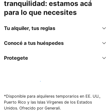
tranquilidad: estamos acá
para lo que necesites
Tu alquiler, tus reglas
Conocé a tus huéspedes
Protegete
Publicá en nuestra plataforma hoy
*Disponible para alquileres temporarios en EE. UU.,
Puerto Rico y las Islas Vírgenes de los Estados
Unidos. Ofrecido por Generali.