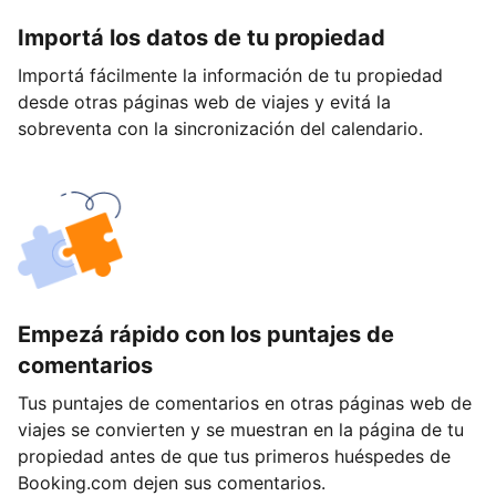
Importá los datos de tu propiedad
Importá fácilmente la información de tu propiedad
desde otras páginas web de viajes y evitá la
sobreventa con la sincronización del calendario.
Empezá rápido con los puntajes de
comentarios
Tus puntajes de comentarios en otras páginas web de
viajes se convierten y se muestran en la página de tu
propiedad antes de que tus primeros huéspedes de
Booking.com dejen sus comentarios.