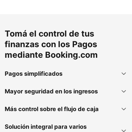
Tomá el control de tus
finanzas con los Pagos
mediante Booking.com
Pagos simplificados
Mayor seguridad en los ingresos
Más control sobre el flujo de caja
Solución integral para varios