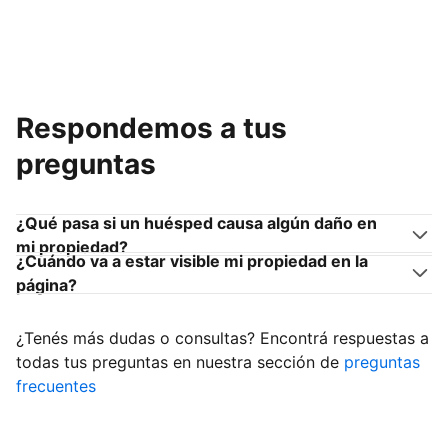
Respondemos a tus
preguntas
¿Qué pasa si un huésped causa algún daño en
mi propiedad?
¿Cuándo va a estar visible mi propiedad en la
página?
¿Tenés más dudas o consultas? Encontrá respuestas a
todas tus preguntas en nuestra sección de
preguntas
frecuentes