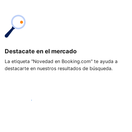
Destacate en el mercado
La etiqueta "Novedad en Booking.com" te ayuda a
destacarte en nuestros resultados de búsqueda.
Empezá hoy mismo