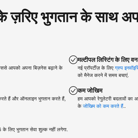
रिए भुगतान के साथ अपने
मल्टीपल लिस्टिंग के लिए वन
िससे आपको अपना बिज़नेस बढ़ाने के
नई प्रॉपर्टीज़ के लिए
ग्रुप इनवॉइस
को मैनेज करने में समय बचाएं.
कम जोखिम
 करते हैं और ऑनलाइन भुगतान करते हैं,
हम आपको रेगुलेटरी बदलावों का अन
के
जोखिम को कम करते हैं
..
े लिए भुगतान सेवा शुल्क नहीं लगेगा.