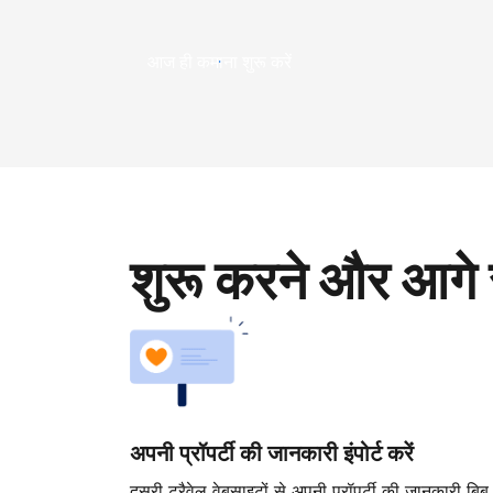
आज ही कमाना शुरू करें
शुरू करने और आगे 
अपनी प्रॉपर्टी की जानकारी इंपोर्ट करें
दूसरी ट्रैवेल वेबसाइटों से अपनी प्रॉपर्टी की जानकारी बिब