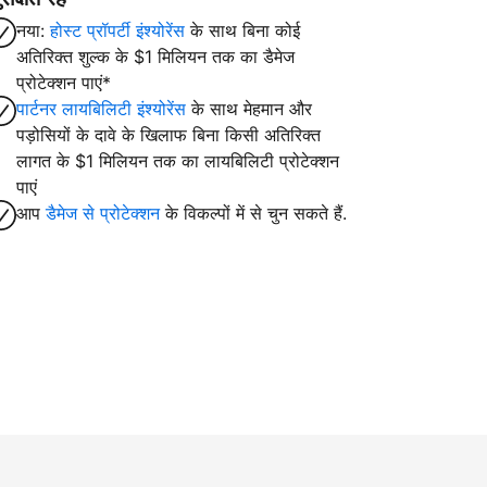
नया:
होस्ट प्रॉपर्टी इंश्योरेंस
के साथ बिना कोई
अतिरिक्त शुल्क के $1 मिलियन तक का डैमेज
प्रोटेक्शन पाएं*
पार्टनर लायबिलिटी इंश्योरेंस
के साथ मेहमान और
पड़ोसियों के दावे के खिलाफ बिना किसी अतिरिक्त
लागत के $1 मिलियन तक का लायबिलिटी प्रोटेक्शन
पाएं
आप
डैमेज से प्रोटेक्शन
के विकल्पों में से चुन सकते हैं.