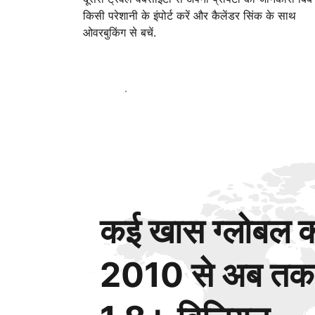
किसी परेशानी के इंपोर्ट करें और कैलेंडर सिंक के साथ
ओवरबुकिंग से बचें.
आज ही शुरू करें
कई खास ग्लोबल कस
2010 से अब तक