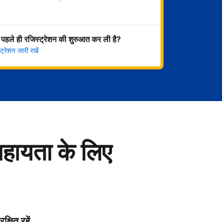
अभी शुरू करें
 पहले ही रजिस्ट्रेशन की शुरुआत कर ली है?
्रेशन जारी रखें
सहायता के लिए
रक्षित रहें