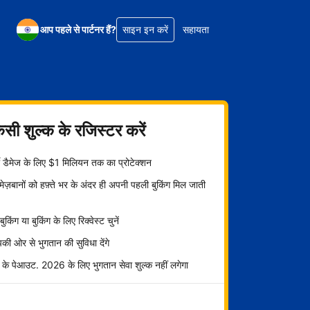
आप पहले से पार्टनर हैं?
साइन इन करें
सहायता
िसी शुल्क के रजिस्टर करें
्टी डैमेज के लिए $1 मिलियन तक का प्रोटेक्शन
ज़बानों को हफ़्ते भर के अंदर ही अपनी पहली बुकिंग मिल जाती
ट बुकिंग या बुकिंग के लिए रिक्वेस्ट चुनें
ी ओर से भुगतान की सुविधा देंगे
 के पेआउट. 2026 के लिए भुगतान सेवा शुल्क नहीं लगेगा