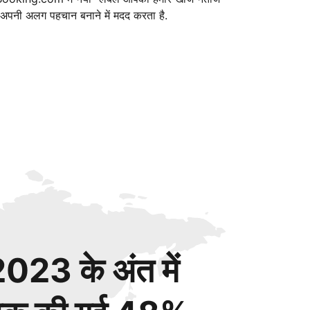
ं अपनी अलग पहचान बनाने में मदद करता है.
023 के अंत में