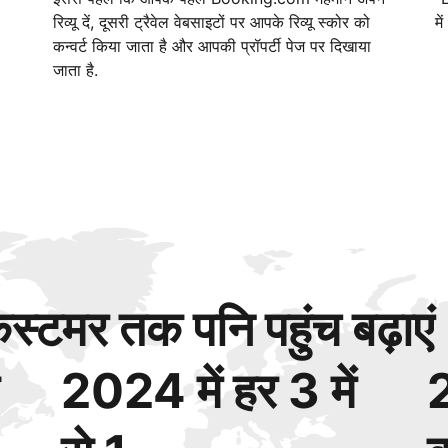
रिव्यू दें, दूसरी ट्रैवेल वेबसाइटों पर आपके रिव्यू स्कोर को
मे
कन्वर्ट किया जाता है और आपकी प्रॉपर्टी पेज पर दिखाया
जाता है.
्टमर तक पनि पहुंच बढ़ाएं
2024 में हर 3 में
2