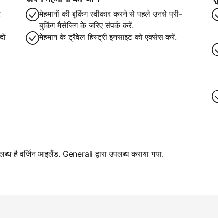
र
मेहमानों की बुकिंग स्वीकार करने से पहले उनसे प्री-
बुकिंग मैसेजिंग के ज़रिए संपर्क करें.
ों
मेहमान के ट्रैवेल हिस्ट्री इनसाइट को एक्सेस करें.
पलब्ध है वर्जिन आइलैंड. Generali द्वारा उपलब्ध कराया गया.