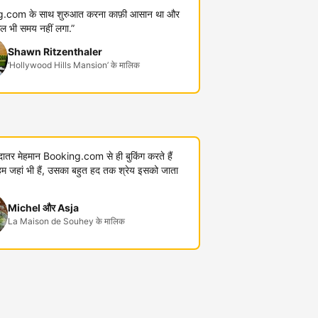
.com के साथ शुरुआत करना काफ़ी आसान था और
कुल भी समय नहीं लगा.”
Shawn Ritzenthaler
‘Hollywood Hills Mansion’ के मालिक
यादातर मेहमान Booking.com से ही बुकिंग करते हैं
जहां भी हैं, उसका बहुत हद तक श्रेय इसको जाता
Michel और Asja
La Maison de Souhey के मालिक