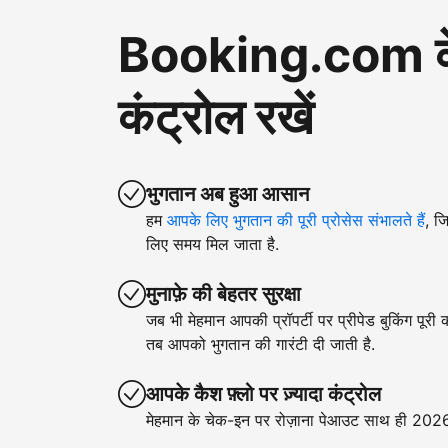
Booking.com के ज़
कंट्रोल रखें
भुगतान अब हुआ आसान
हम
आपके लिए भुगतान की पूरी प्रोसेस संभालते हैं
, ज
लिए समय मिल जाता है.
मुनाफ़े की बेहतर सुरक्षा
जब भी मेहमान आपकी प्रॉपर्टी पर प्रीपेड बुकिंग पूरी
तब आपको भुगतान की गारंटी दी जाती है.
आपके कैश फ़्लो पर ज़्यादा कंट्रोल
मेहमान के चेक-इन पर रोज़ाना पेआउट साथ ही 2026 क