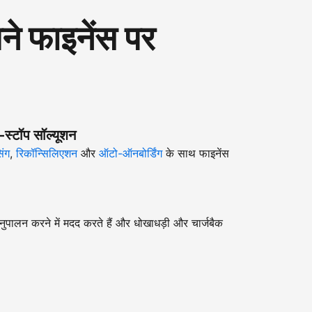
 फाइनेंस पर
-स्टॉप सॉल्यूशन
िंग
,
रिकॉन्सिलिएशन
और
ऑटो-ऑनबोर्डिंग
के साथ फाइनेंस
ुपालन करने में मदद करते हैं और धोखाधड़ी और चार्जबैक