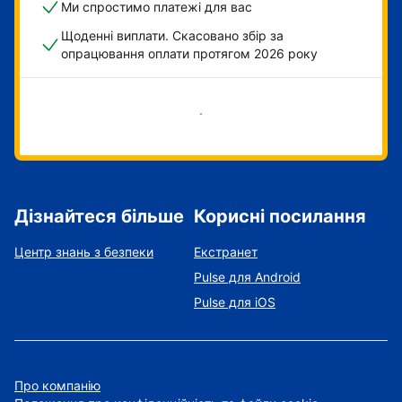
Ми спростимо платежі для вас
Щоденні виплати. Скасовано збір за
опрацювання оплати протягом 2026 року
Розпочати зараз
Дізнайтеся більше
Корисні посилання
Центр знань з безпеки
Екстранет
Pulse для Android
Pulse для iOS
Про компанію