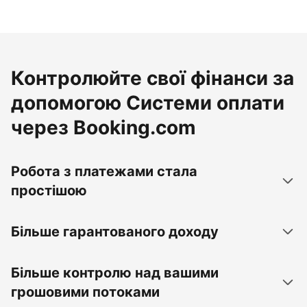
Контролюйте свої фінанси за
допомогою Системи оплати
через Booking.com
Робота з платежами стала
простішою
Більше гарантованого доходу
Більше контролю над вашими
грошовими потоками