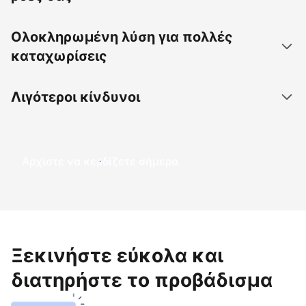
Ολοκληρωμένη λύση για πολλές
καταχωρίσεις
Λιγότεροι κίνδυνοι
Αρχίστε να κερδίζετε σήμερα
Ξεκινήστε εύκολα και
διατηρήστε το προβάδισμα