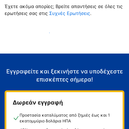
Έχετε ακόμα απορίες; Βρείτε απαντήσεις σε όλες τις
ερωτήσεις σας στις
Συχνές Ερωτήσεις
.
Αρχίστε να υποδέχεστε επισκέπτες
Εγγραφείτε και ξεκινήστε να υποδέχεστε
επισκέπτες σήμερα!
Δωρεάν εγγραφή
Προστασία καταλύματος από ζημιές έως και 1
εκατομμύριο δολάρια ΗΠΑ