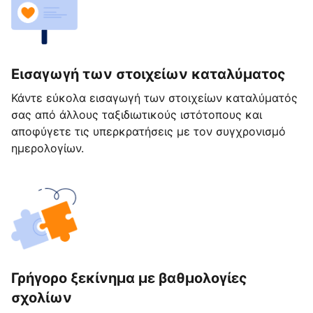
Εισαγωγή των στοιχείων καταλύματος
Κάντε εύκολα εισαγωγή των στοιχείων καταλύματός
σας από άλλους ταξιδιωτικούς ιστότοπους και
αποφύγετε τις υπερκρατήσεις με τον συγχρονισμό
ημερολογίων.
Γρήγορο ξεκίνημα με βαθμολογίες
σχολίων