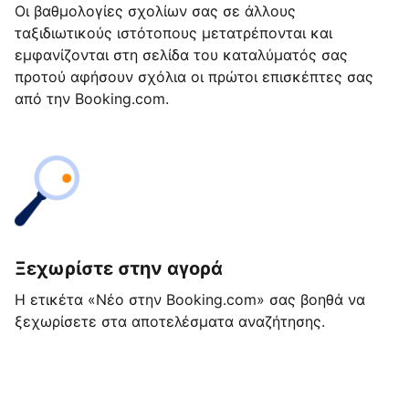
Οι βαθμολογίες σχολίων σας σε άλλους
ταξιδιωτικούς ιστότοπους μετατρέπονται και
εμφανίζονται στη σελίδα του καταλύματός σας
προτού αφήσουν σχόλια οι πρώτοι επισκέπτες σας
από την Booking.com.
Ξεχωρίστε στην αγορά
Η ετικέτα «Νέο στην Booking.com» σας βοηθά να
ξεχωρίσετε στα αποτελέσματα αναζήτησης.