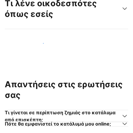
Τι λένε οικοδεσπότες
όπως εσείς
Γίνετε κι εσείς οικοδεσπότης
Απαντήσεις στις ερωτήσεις
σας
Τι γίνεται σε περίπτωση ζημιάς στο κατάλυμα
από επισκέπτη;
Πότε θα εμφανιστεί το κατάλυμά μου online;