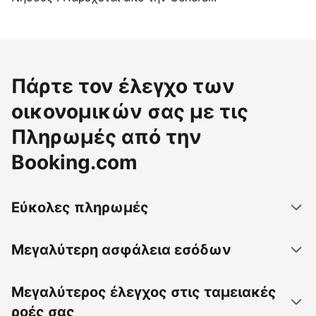
Πάρτε τον έλεγχο των
οικονομικών σας με τις
Πληρωμές από την
Booking.com
Εύκολες πληρωμές
Μεγαλύτερη ασφάλεια εσόδων
Μεγαλύτερος έλεγχος στις ταμειακές
ροές σας