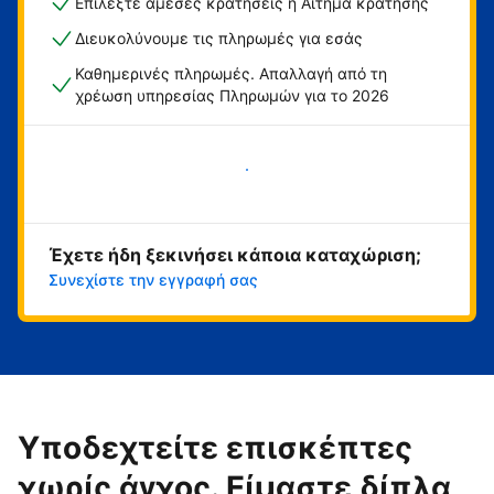
Επιλέξτε άμεσες κρατήσεις ή Αίτημα κράτησης
Διευκολύνουμε τις πληρωμές για εσάς
Καθημερινές πληρωμές. Απαλλαγή από τη
χρέωση υπηρεσίας Πληρωμών για το 2026
Ξεκινήστε τώρα
Έχετε ήδη ξεκινήσει κάποια καταχώριση;
Συνεχίστε την εγγραφή σας
Υποδεχτείτε επισκέπτες
χωρίς άγχος. Είμαστε δίπλα