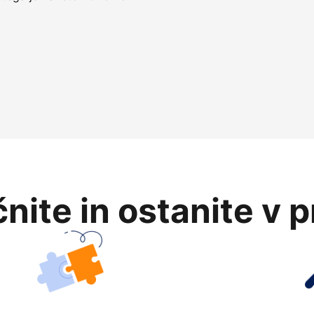
nite in ostanite v 