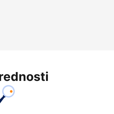
prednosti