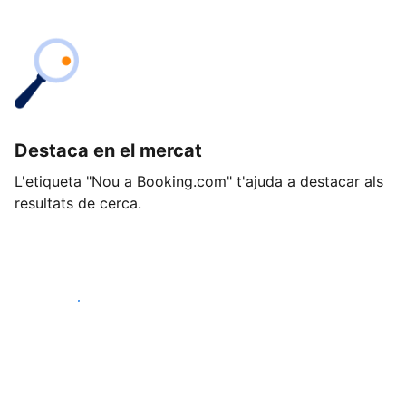
Destaca en el mercat
L'etiqueta "Nou a Booking.com" t'ajuda a destacar als
resultats de cerca.
Comença avui