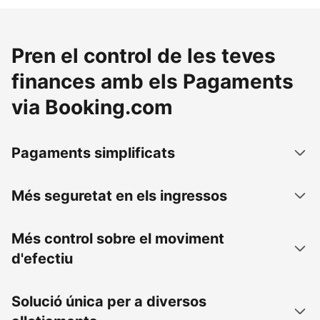
Pren el control de les teves
finances amb els Pagaments
via Booking.com
Pagaments simplificats
Més seguretat en els ingressos
Més control sobre el moviment
d'efectiu
Solució única per a diversos