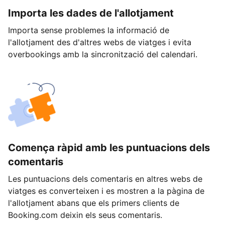
Importa les dades de l'allotjament
Importa sense problemes la informació de
l'allotjament des d'altres webs de viatges i evita
overbookings amb la sincronització del calendari.
Comença ràpid amb les puntuacions dels
comentaris
Les puntuacions dels comentaris en altres webs de
viatges es converteixen i es mostren a la pàgina de
l'allotjament abans que els primers clients de
Booking.com deixin els seus comentaris.