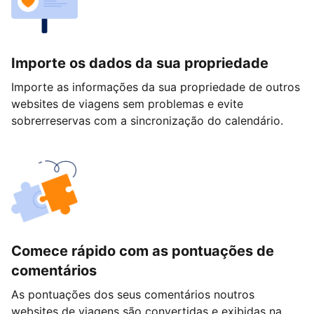
Importe os dados da sua propriedade
Importe as informações da sua propriedade de outros
websites de viagens sem problemas e evite
sobrerreservas com a sincronização do calendário.
Comece rápido com as pontuações de
comentários
As pontuações dos seus comentários noutros
websites de viagens são convertidas e exibidas na