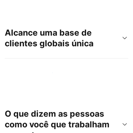
Alcance uma base de
clientes globais única
Chegue hoje mesmo a novas pessoas
O que dizem as pessoas
como você que trabalham