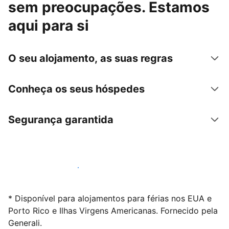
sem preocupações. Estamos
aqui para si
O seu alojamento, as suas regras
Conheça os seus hóspedes
Segurança garantida
Anuncie connosco hoje mesmo
* Disponível para alojamentos para férias nos EUA e
Porto Rico e Ilhas Virgens Americanas. Fornecido pela
Generali.