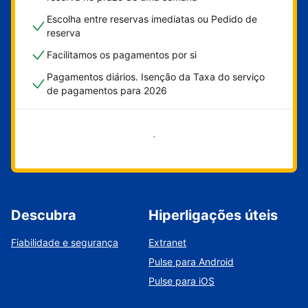
Escolha entre reservas imediatas ou Pedido de
reserva
Facilitamos os pagamentos por si
Pagamentos diários. Isenção da Taxa do serviço
de pagamentos para 2026
Comece já
Descubra
Hiperligações úteis
Fiabilidade e segurança
Extranet
Pulse para Android
Pulse para iOS