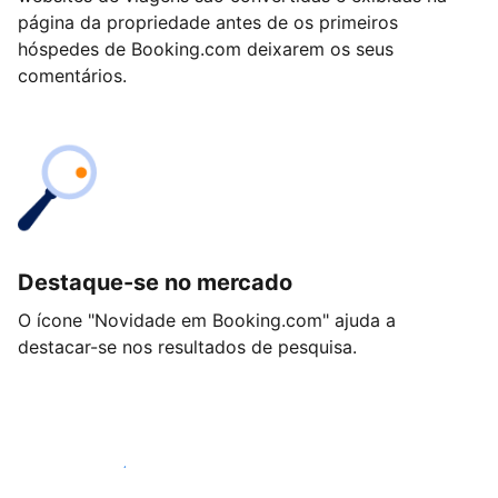
página da propriedade antes de os primeiros
hóspedes de Booking.com deixarem os seus
comentários.
Destaque-se no mercado
O ícone "Novidade em Booking.com" ajuda a
destacar-se nos resultados de pesquisa.
Comece hoje mesmo