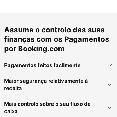
Assuma o controlo das suas
finanças com os Pagamentos
por Booking.com
Pagamentos feitos facilmente
Maior segurança relativamente à
receita
Mais controlo sobre o seu fluxo de
caixa