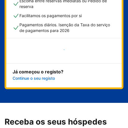
Escolha entre reservas imediatas ou Pedido de
reserva
Facilitamos os pagamentos por si
Pagamentos diários. Isenção da Taxa do serviço
de pagamentos para 2026
Comece já
Já começou o registo?
Continue o seu registo
Receba os seus hóspedes