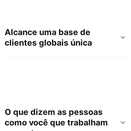
Alcance uma base de
clientes globais única
Chegue hoje mesmo a novas pessoas
O que dizem as pessoas
como você que trabalham