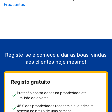
Frequentes
Comece a receber clientes
Registe-se e comece a dar as boas-vindas
aos clientes hoje mesmo!
Registo gratuito
Proteção contra danos na propriedade até
1 milhão de dólares
45% das propriedades recebem a sua primeira
reserva no prazo de uma semana