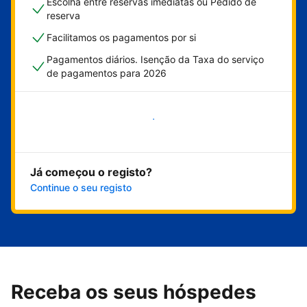
Escolha entre reservas imediatas ou Pedido de
reserva
Facilitamos os pagamentos por si
Pagamentos diários. Isenção da Taxa do serviço
de pagamentos para 2026
Comece já
Já começou o registo?
Continue o seu registo
Receba os seus hóspedes