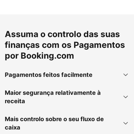
Assuma o controlo das suas
finanças com os Pagamentos
por Booking.com
Pagamentos feitos facilmente
Maior segurança relativamente à
receita
Mais controlo sobre o seu fluxo de
caixa