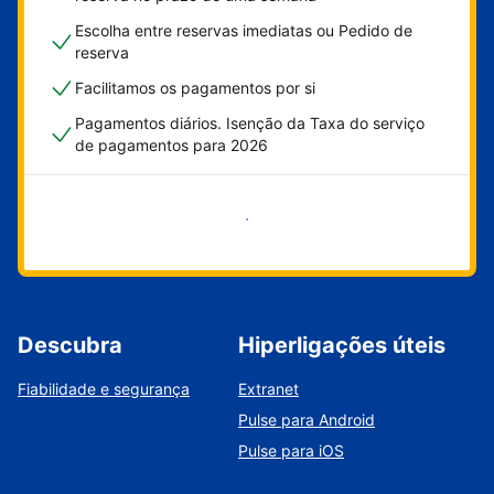
Escolha entre reservas imediatas ou Pedido de
reserva
Facilitamos os pagamentos por si
Pagamentos diários. Isenção da Taxa do serviço
de pagamentos para 2026
Comece já
Descubra
Hiperligações úteis
Fiabilidade e segurança
Extranet
Pulse para Android
Pulse para iOS