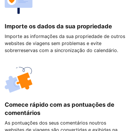
Importe os dados da sua propriedade
Importe as informações da sua propriedade de outros
websites de viagens sem problemas e evite
sobrerreservas com a sincronização do calendário.
Comece rápido com as pontuações de
comentários
As pontuações dos seus comentários noutros
websites de viagens são convertidas e exibidas na