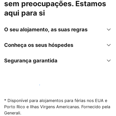
sem preocupações. Estamos
aqui para si
O seu alojamento, as suas regras
Conheça os seus hóspedes
Segurança garantida
Anuncie connosco hoje mesmo
* Disponível para alojamentos para férias nos EUA e
Porto Rico e Ilhas Virgens Americanas. Fornecido pela
Generali.