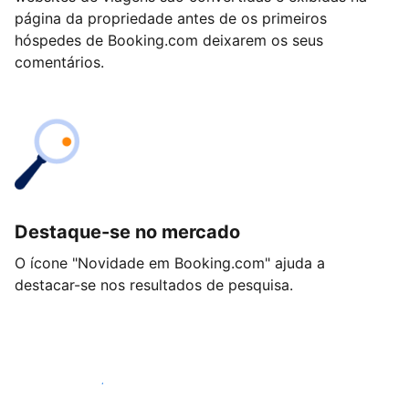
página da propriedade antes de os primeiros
hóspedes de Booking.com deixarem os seus
comentários.
Destaque-se no mercado
O ícone "Novidade em Booking.com" ajuda a
destacar-se nos resultados de pesquisa.
Comece hoje mesmo