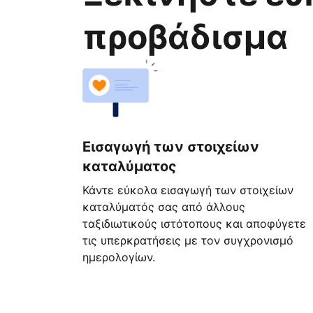
προβάδισμα
Εισαγωγή των στοιχείων
καταλύματος
Κάντε εύκολα εισαγωγή των στοιχείων
καταλύματός σας από άλλους
ταξιδιωτικούς ιστότοπους και αποφύγετε
τις υπερκρατήσεις με τον συγχρονισμό
ημερολογίων.