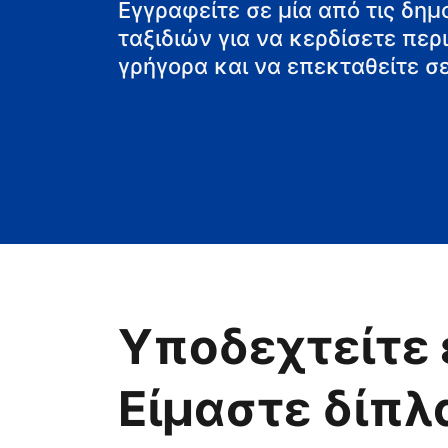
Εγγραφείτε σε μία από τις δη
ταξιδιών για να κερδίσετε πε
γρήγορα και να επεκταθείτε σε
Υποδεχτείτε 
Είμαστε δίπλ