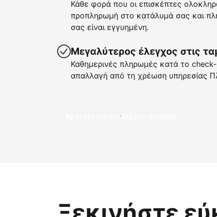
Κάθε φορά που οι επισκέπτες ολοκληρ
προπληρωμή στο κατάλυμά σας και πλη
σας είναι εγγυημένη.
Μεγαλύτερος έλεγχος στις τα
Καθημερινές πληρωμές κατά το check-i
απαλλαγή από τη χρέωση υπηρεσίας Π
Αρχίστε να κερδίζετε σήμερα
Ξεκινήστε εύ