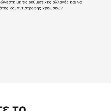
νεστε με τις ρυθμιστικές αλλαγές και να
της και αντιστροφής χρεώσεων.
τε το