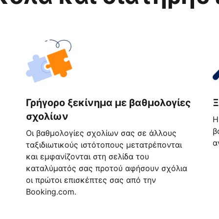
Γρήγορο ξεκίνημα με βαθμολογίες
Ξ
σχολίων
Η
β
Οι βαθμολογίες σχολίων σας σε άλλους
α
ταξιδιωτικούς ιστότοπους μετατρέπονται
και εμφανίζονται στη σελίδα του
καταλύματός σας προτού αφήσουν σχόλια
οι πρώτοι επισκέπτες σας από την
Booking.com.