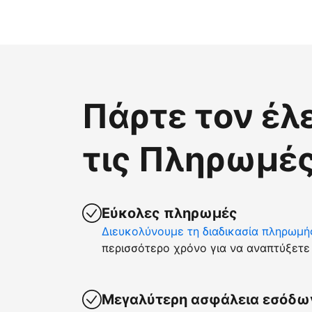
Πάρτε τον έλ
τις Πληρωμές
Εύκολες πληρωμές
Διευκολύνουμε τη διαδικασία πληρωμή
περισσότερο χρόνο για να αναπτύξετε 
Μεγαλύτερη ασφάλεια εσόδω