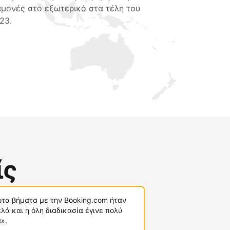
αμονές στο εξωτερικό στα τέλη του
23.
ίς
τα βήματα με την Booking.com ήταν
λά και η όλη διαδικασία έγινε πολύ
».