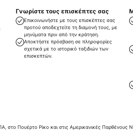
Γνωρίστε τους επισκέπτες σας
Μ
Επικοινωνήστε με τους επισκέπτες σας
προτού αποδεχτείτε τη διαμονή τους, με
ε
μηνύματα πριν από την κράτηση.
Αποκτήστε πρόσβαση σε πληροφορίες
σχετικά με το ιστορικό ταξιδιών των
επισκεπτών.
ρα
ΠΑ, στο Πουέρτο Ρίκο και στις Αμερικανικές Παρθένους Νή