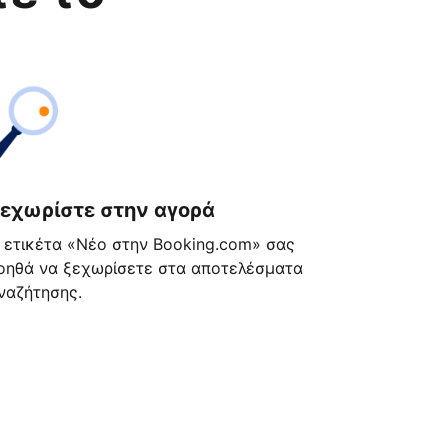
εχωρίστε στην αγορά
 ετικέτα «Νέο στην Booking.com» σας
οηθά να ξεχωρίσετε στα αποτελέσματα
ναζήτησης.