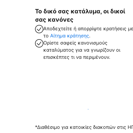
Το δικό σας κατάλυμα, οι δικοί
σας κανόνες
Αποδεχτείτε ή απορρίψτε κρατήσεις μ
το
Αίτημα κράτησης
.
Ορίστε σαφείς κανονισμούς
καταλύματος για να γνωρίζουν οι
επισκέπτες τι να περιμένουν.
Υποδεχτείτε επισκέπτες μαζί μας σήμε
*Διαθέσιμο για κατοικίες διακοπών στις Η