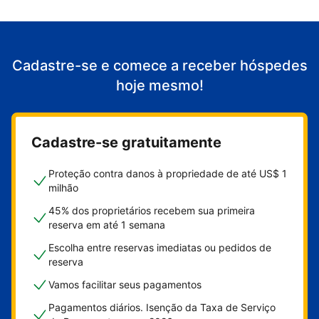
Cadastre-se e comece a receber hóspedes
hoje mesmo!
Cadastre-se gratuitamente
Proteção contra danos à propriedade de até US$ 1
milhão
45% dos proprietários recebem sua primeira
reserva em até 1 semana
Escolha entre reservas imediatas ou pedidos de
reserva
Vamos facilitar seus pagamentos
Pagamentos diários. Isenção da Taxa de Serviço