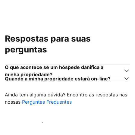
Respostas para suas
perguntas
O que acontece se um hóspede danifica a
minha propriedade?
Quando a minha propriedade estará on-line?
Ainda tem alguma dúvida? Encontre as respostas nas
nossas
Perguntas Frequentes
Comece a receber hóspedes