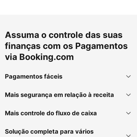
Assuma o controle das suas
finanças com os Pagamentos
via Booking.com
Pagamentos fáceis
Mais segurança em relação à receita
Mais controle do fluxo de caixa
Solução completa para vários