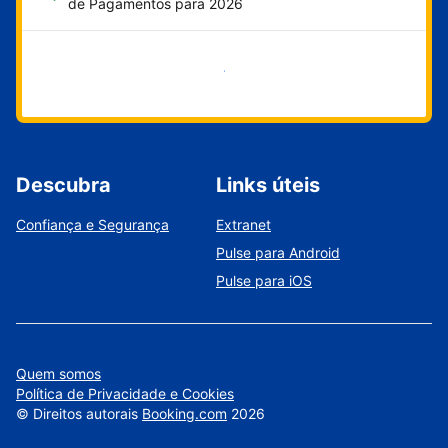
de Pagamentos para 2026
Comece agora
Descubra
Links úteis
Confiança e Segurança
Extranet
Pulse para Android
Pulse para iOS
Quem somos
Política de Privacidade e Cookies
©
Direitos autorais
Booking.com
2026