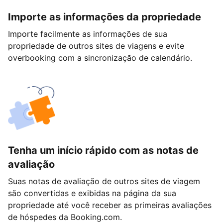
Importe as informações da propriedade
Importe facilmente as informações de sua
propriedade de outros sites de viagens e evite
overbooking com a sincronização de calendário.
Tenha um início rápido com as notas de
avaliação
Suas notas de avaliação de outros sites de viagem
são convertidas e exibidas na página da sua
propriedade até você receber as primeiras avaliações
de hóspedes da Booking.com.