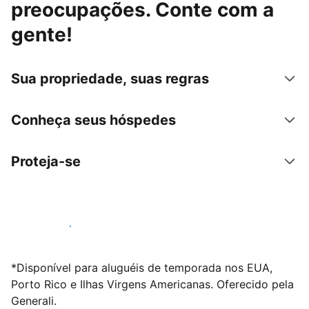
preocupações. Conte com a
gente!
Sua propriedade, suas regras
Conheça seus hóspedes
Proteja-se
Anunciar conosco
*Disponível para aluguéis de temporada nos EUA,
Porto Rico e Ilhas Virgens Americanas. Oferecido pela
Generali.