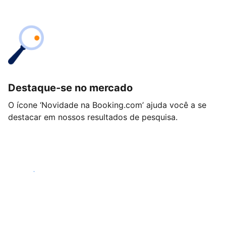
Destaque-se no mercado
O ícone ‘Novidade na Booking.com’ ajuda você a se
destacar em nossos resultados de pesquisa.
Começar