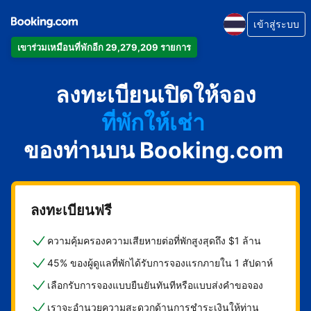
เข้าสู่ระบบ
เข้าร่วมเหมือนที่พักอีก 29,279,209 รายการ
อพาร์ตเมนต์
ลงทะเบียนเปิดให้จอง
โรงแรม
ที่พักให้เช่า
ของท่านบน Booking.com
เกสต์เฮาส์
บีแอนด์บี
ลงทะเบียนฟรี
ความคุ้มครองความเสียหายต่อที่พักสูงสุดถึง $1 ล้าน
45% ของผู้ดูแลที่พักได้รับการจองแรกภายใน 1 สัปดาห์
เลือกรับการจองแบบยืนยันทันทีหรือแบบส่งคำขอจอง
เราจะอำนวยความสะดวกด้านการชำระเงินให้ท่าน