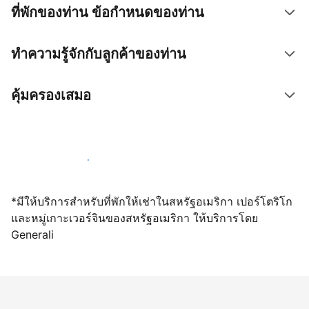
ที่พักของท่าน ข้อกำหนดของท่าน
ทำความรู้จักกับลูกค้าของท่าน
คุ้มครองเสมอ
เปิดให้จองผ่านเราตั้งแต่วันนี้
*มีให้บริการสำหรับที่พักให้เช่าในสหรัฐอเมริกา เปอร์โตริโก
และหมู่เกาะเวอร์จินของสหรัฐอเมริกา ให้บริการโดย
Generali