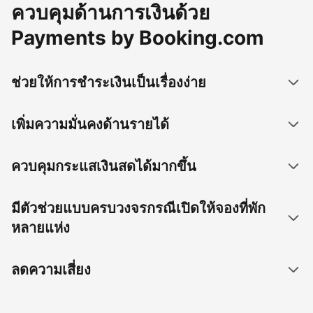
ควบคุมด้านการเงินด้วย
Payments by Booking.com
ช่วยให้การชำระเงินเป็นเรื่องง่าย
เพิ่มความมั่นคงด้านรายได้
ควบคุมกระแสเงินสดได้มากขึ้น
มีตัวช่วยแบบครบวงจรกรณีเปิดให้จองที่พัก
หลายแห่ง
ลดความเสี่ยง