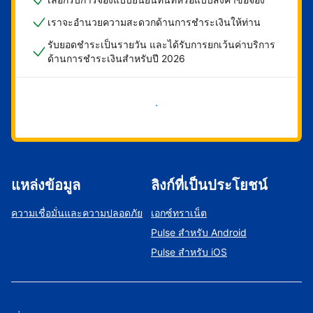
เราจะอำนวยความสะดวกด้านการชำระเงินให้ท่าน
รับยอดชำระเป็นรายวัน และได้รับการยกเว้นค่าบริการ
ด้านการชำระเงินสำหรับปี 2026
เริ่มดำเนินการเลย
แหล่งข้อมูล
ลิงก์ที่เป็นประโยชน์
ความเชื่อมั่นและความปลอดภัย
เอกซ์ทราเน็ต
Pulse สำหรับ Android
Pulse สำหรับ iOS