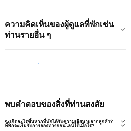
ความคิดเห็นของผู้ดูแลที่พักเช่น
ท่านรายอื่น ๆ
มาร่วมกับผู้ดูแลที่พักเช่นท่าน
พบคำตอบของสิ่งที่ท่านสงสัย
จะเกิดอะไรขึ้นหากที่พักได้รับความเสียหายจากลูกค้า?
ที่พักจะเริ่มรับการจองทางออนไลน์ได้เมื่อไร?