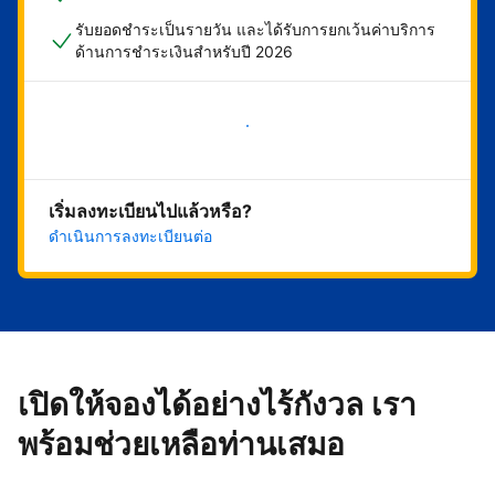
รับยอดชำระเป็นรายวัน และได้รับการยกเว้นค่าบริการ
ด้านการชำระเงินสำหรับปี 2026
เริ่มดำเนินการเลย
เริ่มลงทะเบียนไปแล้วหรือ?
ดำเนินการลงทะเบียนต่อ
เปิดให้จองได้อย่างไร้กังวล เรา
พร้อมช่วยเหลือท่านเสมอ