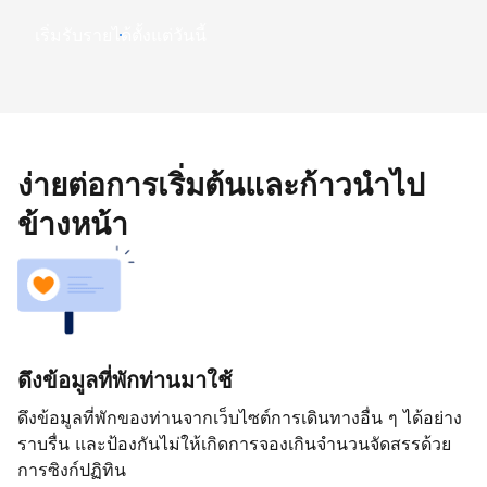
เริ่มรับรายได้ตั้งแต่วันนี้
ง่ายต่อการเริ่มต้นและก้าวนำไป
ข้างหน้า
ดึงข้อมูลที่พักท่านมาใช้
ดึงข้อมูลที่พักของท่านจากเว็บไซต์การเดินทางอื่น ๆ ได้อย่าง
ราบรื่น และป้องกันไม่ให้เกิดการจองเกินจำนวนจัดสรรด้วย
การซิงก์ปฏิทิน