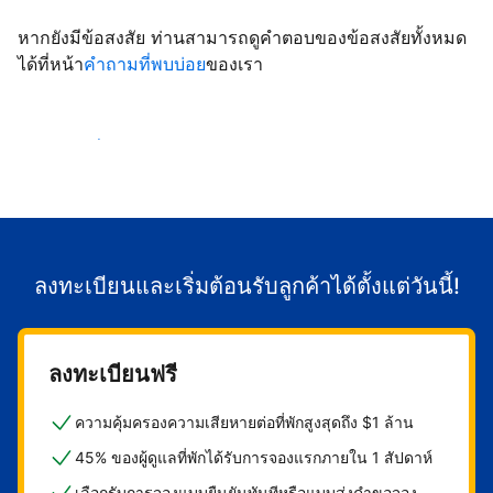
หากยังมีข้อสงสัย ท่านสามารถดูคำตอบของข้อสงสัยทั้งหมด
ได้ที่หน้า
คำถามที่พบบ่อย
ของเรา
เริ่มต้อนรับลูกค้า
ลงทะเบียนและเริ่มต้อนรับลูกค้าได้ตั้งแต่วันนี้!
ลงทะเบียนฟรี
ความคุ้มครองความเสียหายต่อที่พักสูงสุดถึง $1 ล้าน
45% ของผู้ดูแลที่พักได้รับการจองแรกภายใน 1 สัปดาห์
เลือกรับการจองแบบยืนยันทันทีหรือแบบส่งคำขอจอง