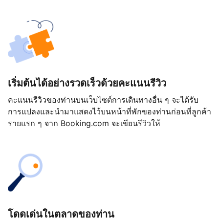
เริ่มต้นได้อย่างรวดเร็วด้วยคะแนนรีวิว
คะแนนรีวิวของท่านบนเว็บไซต์การเดินทางอื่น ๆ จะได้รับ
การแปลงและนำมาแสดงไว้บนหน้าที่พักของท่านก่อนที่ลูกค้า
รายแรก ๆ จาก Booking.com จะเขียนรีวิวให้
โดดเด่นในตลาดของท่าน