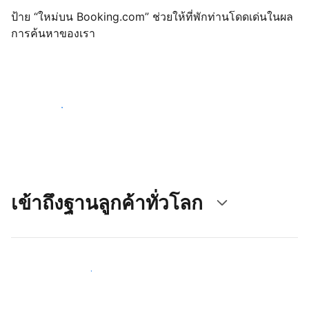
ป้าย “ใหม่บน Booking.com” ช่วยให้ที่พักท่านโดดเด่นในผล
การค้นหาของเรา
เริ่มต้นตั้งแต่วันนี้
เข้าถึงฐานลูกค้าทั่วโลก
เข้าถึงลูกค้าใหม่ ๆ ตั้งแต่วันนี้