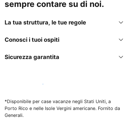
sempre contare su di noi.
La tua struttura, le tue regole
Conosci i tuoi ospiti
Sicurezza garantita
Inizia subito a lavorare con noi
*Disponibile per case vacanze negli Stati Uniti, a
Porto Rico e nelle Isole Vergini americane. Fornito da
Generali.