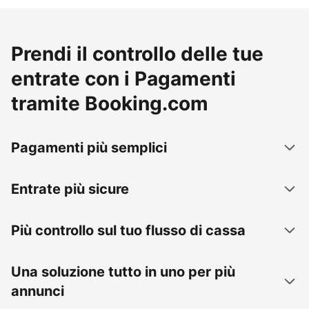
Prendi il controllo delle tue
entrate con i Pagamenti
tramite Booking.com
Pagamenti più semplici
Entrate più sicure
Più controllo sul tuo flusso di cassa
Una soluzione tutto in uno per più
annunci