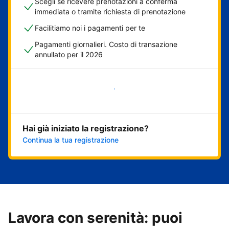
Scegli se ricevere prenotazioni a conferma
immediata o tramite richiesta di prenotazione
Facilitiamo noi i pagamenti per te
Pagamenti giornalieri. Costo di transazione
annullato per il 2026
Inizia ora
Hai già iniziato la registrazione?
Continua la tua registrazione
Lavora con serenità: puoi