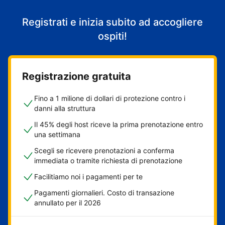
Registrati e inizia subito ad accogliere
ospiti!
Registrazione gratuita
Fino a 1 milione di dollari di protezione contro i
danni alla struttura
Il 45% degli host riceve la prima prenotazione entro
una settimana
Scegli se ricevere prenotazioni a conferma
immediata o tramite richiesta di prenotazione
Facilitiamo noi i pagamenti per te
Pagamenti giornalieri. Costo di transazione
annullato per il 2026