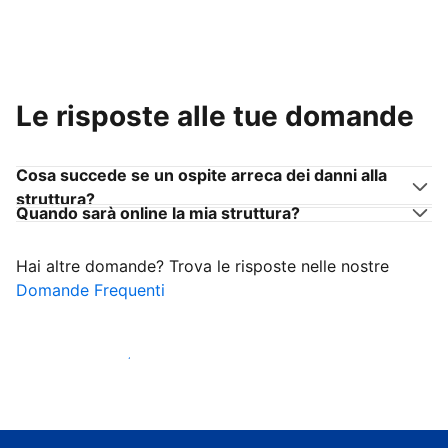
Le risposte alle tue domande
Cosa succede se un ospite arreca dei danni alla
struttura?
Quando sarà online la mia struttura?
Hai altre domande? Trova le risposte nelle nostre
Domande Frequenti
Inizia ad accogliere ospiti