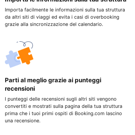
Importa facilmente le informazioni sulla tua struttura
da altri siti di viaggi ed evita i casi di overbooking
grazie alla sincronizzazione del calendario.
Parti al meglio grazie ai punteggi
recensioni
I punteggi delle recensioni sugli altri siti vengono
convertiti e mostrati sulla pagina della tua struttura
prima che i tuoi primi ospiti di Booking.com lascino
una recensione.