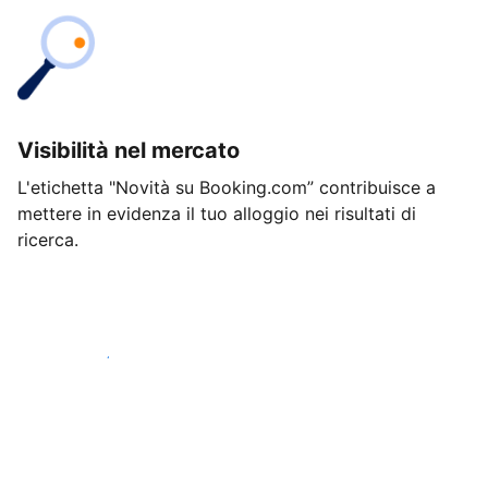
Visibilità nel mercato
L'etichetta "Novità su Booking.com” contribuisce a
mettere in evidenza il tuo alloggio nei risultati di
ricerca.
Inizia oggi stesso