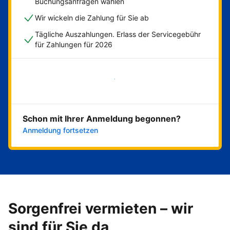
Buchungsanfragen wählen
Wir wickeln die Zahlung für Sie ab
Tägliche Auszahlungen. Erlass der Servicegebühr
für Zahlungen für 2026
Jetzt loslegen
Schon mit Ihrer Anmeldung begonnen?
Anmeldung fortsetzen
Sorgenfrei vermieten – wir
sind für Sie da