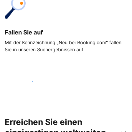
Fallen Sie auf
Mit der Kennzeichnung „Neu bei Booking.com“ fallen
Sie in unseren Suchergebnissen auf.
Noch heute loslegen
Erreichen Sie einen