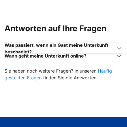
Antworten auf Ihre Fragen
Was passiert, wenn ein Gast meine Unterkunft
beschädigt?
Wann geht meine Unterkunft online?
Sie haben noch weitere Fragen? In unseren
Häufig
gestellten Fragen
finden Sie die Antworten.
Heißen Sie ab sofort Gäste willkommen