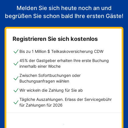
Melden Sie sich heute noch an und
begrüßen Sie schon bald Ihre ersten Gäste!
Registrieren Sie sich kostenlos
Bis zu 1 Million $ Teilkaskoversicherung CDW
45% der Gastgeber erhalten Ihre erste Buchung
innerhalb einer Woche
Zwischen Sofortbuchungen oder
Buchungsanfragen wählen
Wir wickeln die Zahlung für Sie ab
Tägliche Auszahlungen. Erlass der Servicegebühr
für Zahlungen für 2026
Jetzt loslegen