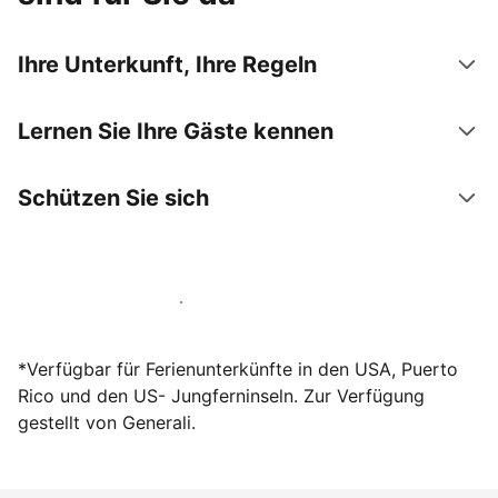
Ihre Unterkunft, Ihre Regeln
Lernen Sie Ihre Gäste kennen
Schützen Sie sich
Werden Sie noch heute Gastgeber
*Verfügbar für Ferienunterkünfte in den USA, Puerto
Rico und den US- Jungferninseln. Zur Verfügung
gestellt von Generali.