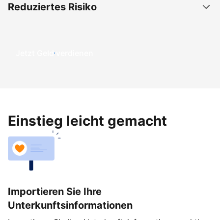
Reduziertes Risiko
Jetzt Geld verdienen
Einstieg leicht gemacht
Importieren Sie Ihre
Unterkunftsinformationen