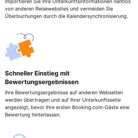
Importieren Sie Ihre Unterkunftsinformationen nahtlos
von anderen Reisewebsites und vermeiden Sie
Überbuchungen durch die Kalendersynchronisierung.
Schneller Einstieg mit
Bewertungsergebnissen
Ihre Bewertungsergebnisse auf anderen Webseiten
werden übertragen und auf Ihrer Unterkunftsseite
angezeigt, bevor Ihre ersten Booking.com-Gäste eine
Bewertung hinterlassen.