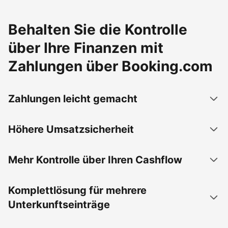
Behalten Sie die Kontrolle
über Ihre Finanzen mit
Zahlungen über Booking.com
Zahlungen leicht gemacht
Höhere Umsatzsicherheit
Mehr Kontrolle über Ihren Cashflow
Komplettlösung für mehrere
Unterkunftseinträge