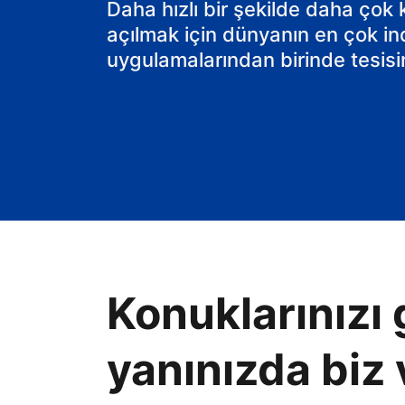
Daha hızlı bir şekilde daha çok
açılmak için dünyanın en çok in
uygulamalarından birinde tesisin
Konuklarınızı 
yanınızda biz 