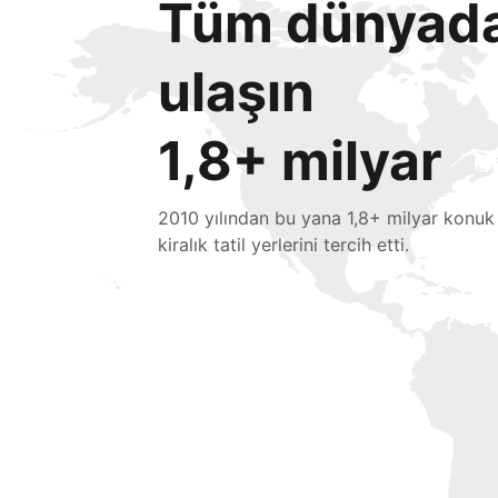
Tüm dünyada 
ulaşın
1,8+ milyar
2010 yılından bu yana 1,8+ milyar konuk
kiralık tatil yerlerini tercih etti.