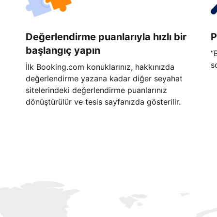
Değerlendirme puanlarıyla hızlı bir
P
başlangıç yapın
“
s
İlk Booking.com konuklarınız, hakkınızda
değerlendirme yazana kadar diğer seyahat
sitelerindeki değerlendirme puanlarınız
dönüştürülür ve tesis sayfanızda gösterilir.