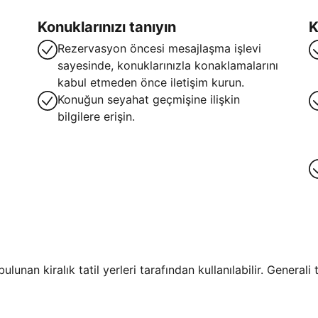
Konuklarınızı tanıyın
K
Rezervasyon öncesi mesajlaşma işlevi
sayesinde, konuklarınızla konaklamalarını
kabul etmeden önce iletişim kurun.
Konuğun seyahat geçmişine ilişkin
bilgilere erişin.
lunan kiralık tatil yerleri tarafından kullanılabilir. General