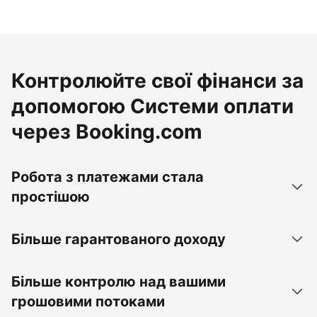
Контролюйте свої фінанси за
допомогою Системи оплати
через Booking.com
Робота з платежами стала
простішою
Більше гарантованого доходу
Більше контролю над вашими
грошовими потоками