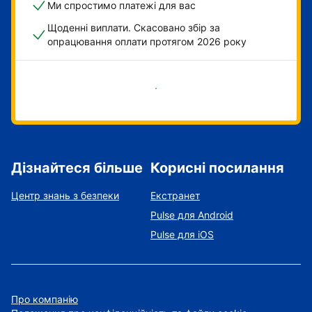
Ми спростимо платежі для вас
Щоденні виплати. Скасовано збір за
опрацювання оплати протягом 2026 року
Розпочати зараз
Дізнайтеся більше
Корисні посилання
Центр знань з безпеки
Екстранет
Pulse для Android
Pulse для iOS
Про компанію