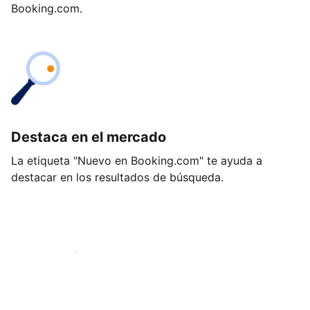
Booking.com.
Destaca en el mercado
La etiqueta "Nuevo en Booking.com" te ayuda a
destacar en los resultados de búsqueda.
Empieza hoy mismo