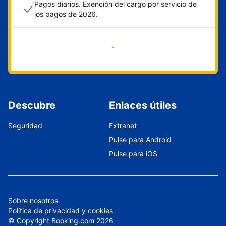
Pagos diarios. Exención del cargo por servicio de
los pagos de 2026.
Empieza ahora
Descubre
Enlaces útiles
Seguridad
Extranet
Pulse para Android
Pulse para iOS
Sobre nosotros
Política de privacidad y cookies
©
Copyright
Booking.com
2026