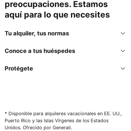
preocupaciones. Estamos
aquí para lo que necesites
Tu alquiler, tus normas
Conoce a tus huéspedes
Protégete
Alquila tu alojamiento hoy mismo
* Disponible para alquileres vacacionales en EE. UU.,
Puerto Rico y las Islas Vírgenes de los Estados
Unidos. Ofrecido por Generali.