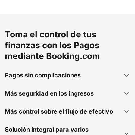
Toma el control de tus
finanzas con los Pagos
mediante Booking.com
Pagos sin complicaciones
Más seguridad en los ingresos
Más control sobre el flujo de efectivo
Solución integral para varios