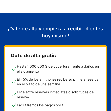
¡Date de alta y empieza a recibir clientes
hoy mismo!
Date de alta gratis
Hasta 1.000.000 $ de cobertura frente a daños en
el alojamiento
El 45% de los anfitriones recibe su primera reserva
en el plazo de una semana
Elige entre reservas inmediatas o solicitudes de
reserva
Facilitaremos los pagos por ti