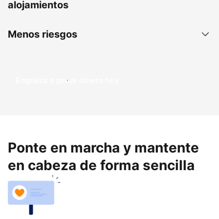
alojamientos
Menos riesgos
Empieza a ganar dinero hoy
Ponte en marcha y mantente
en cabeza de forma sencilla