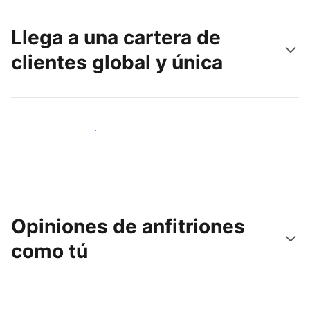
Llega a una cartera de
clientes global y única
Llega a nuevos clientes hoy
Opiniones de anfitriones
como tú