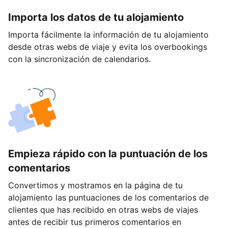
Importa los datos de tu alojamiento
Importa fácilmente la información de tu alojamiento
desde otras webs de viaje y evita los overbookings
con la sincronización de calendarios.
Empieza rápido con la puntuación de los
comentarios
Convertimos y mostramos en la página de tu
alojamiento las puntuaciones de los comentarios de
clientes que has recibido en otras webs de viajes
antes de recibir tus primeros comentarios en