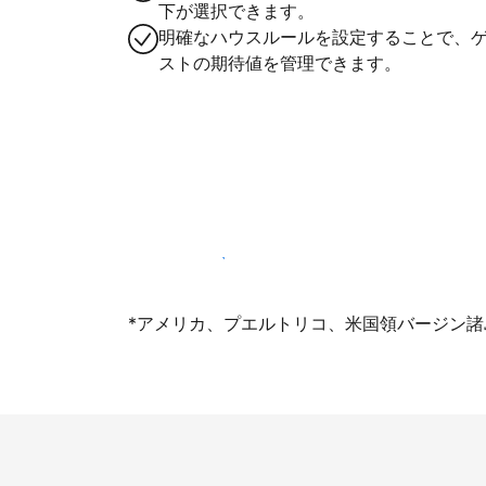
下が選択できます。
明確なハウスルールを設定することで、
ストの期待値を管理できます。
今すぐ掲載登録する
*アメリカ、プエルトリコ、米国領バージン諸島