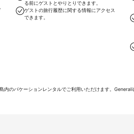
る前にゲストとやりとりできます。
ゲ
ゲストの旅行履歴に関する情報にアクセス
できます。
内のバケーションレンタルでご利用いただけます。General