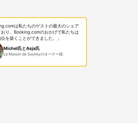
king.comは私たちのゲストの最大のシェア
おり、Booking.comのおかげで私たちは
地位を築くことができました。」
Michel氏とAsja氏
La Maison de Souheyのオーナー様