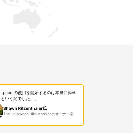
king.comの使用を開始するのは本当に簡単
っという間でした。」
Shawn Ritzenthaler氏
The Hollywood Hills Mansionのオーナー様