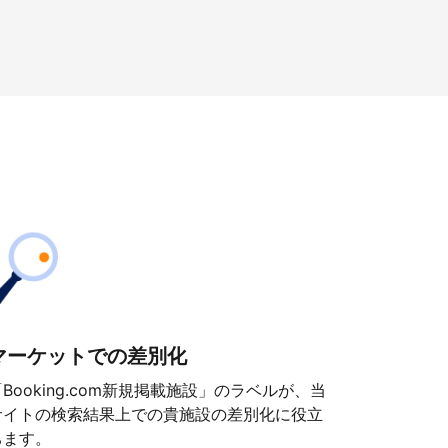
マーケットでの差別化
「Booking.com新規掲載施設」のラベルが、当
サイトの検索結果上での貴施設の差別化に役立
ちます。