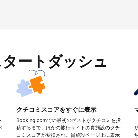
スタートダッシュ
クチコミスコアをすぐに表示
レ
Booking.comでの最初のゲストがクチコミを投
バ
稿するまで、ほかの旅行サイトの貴施設のクチ
コミスコアが変換され、貴施設ページ上に表示