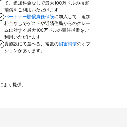
て、追加料金なしで最大100万ドルの損害
補償をご利用いただけます
パートナー賠償責任保険
に加入して、追加
料金なしでゲストや近隣住民からのクレー
ムに対する最大100万ドルの責任補償をご
利用いただけます
貴施設にて選べる、複数の
損害補償
のオプ
ションがあります。
iにより提供。