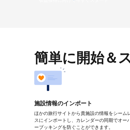
収益獲得に向けて今すぐスタート
簡単に開始＆
施設情報のインポート
ほかの旅行サイトから貴施設の情報をシーム
スにインポートし、カレンダーの同期でオー
ーブッキングを防ぐことができます。