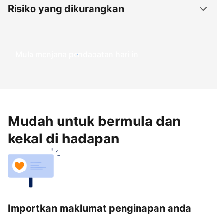
Risiko yang dikurangkan
Mula menjana pendapatan hari ini
Mudah untuk bermula dan
kekal di hadapan
Importkan maklumat penginapan anda