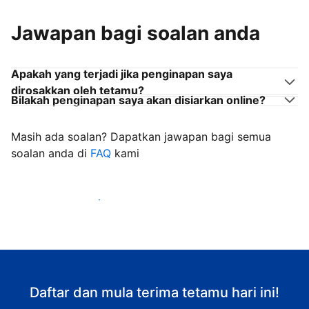
Jawapan bagi soalan anda
Apakah yang terjadi jika penginapan saya
dirosakkan oleh tetamu?
Bilakah penginapan saya akan disiarkan online?
Masih ada soalan? Dapatkan jawapan bagi semua
soalan anda di
FAQ
kami
Mula mengalu-alukan tetamu
Daftar dan mula terima tetamu hari ini!