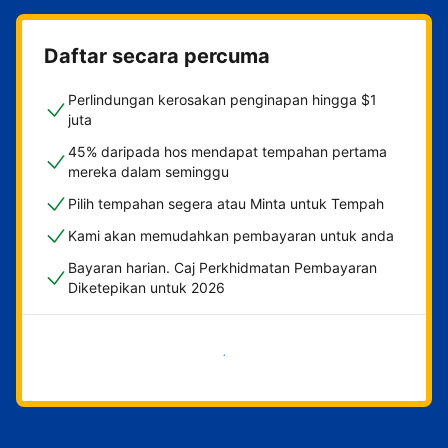
Daftar secara percuma
Perlindungan kerosakan penginapan hingga $1
juta
45% daripada hos mendapat tempahan pertama
mereka dalam seminggu
Pilih tempahan segera atau Minta untuk Tempah
Kami akan memudahkan pembayaran untuk anda
Bayaran harian. Caj Perkhidmatan Pembayaran
Diketepikan untuk 2026
Mulakan sekarang