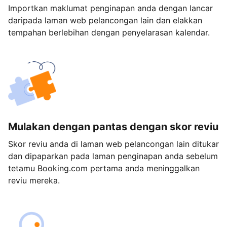
Importkan maklumat penginapan anda dengan lancar
daripada laman web pelancongan lain dan elakkan
tempahan berlebihan dengan penyelarasan kalendar.
Mulakan dengan pantas dengan skor reviu
Skor reviu anda di laman web pelancongan lain ditukar
dan dipaparkan pada laman penginapan anda sebelum
tetamu Booking.com pertama anda meninggalkan
reviu mereka.