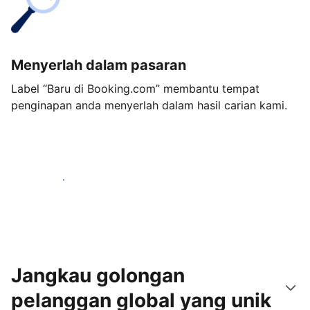
Menyerlah dalam pasaran
Label “Baru di Booking.com” membantu tempat
penginapan anda menyerlah dalam hasil carian kami.
Mulakan hari ini
Jangkau golongan
pelanggan global yang unik