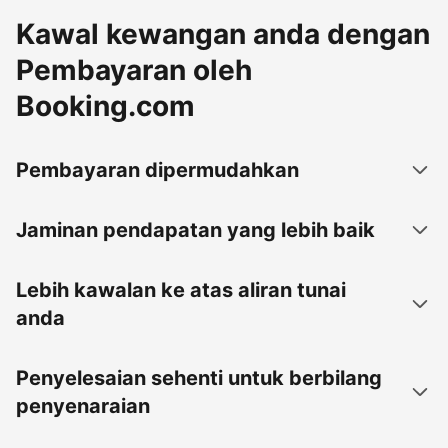
Kawal kewangan anda dengan
Pembayaran oleh
Booking.com
Pembayaran dipermudahkan
Jaminan pendapatan yang lebih baik
Lebih kawalan ke atas aliran tunai
anda
Penyelesaian sehenti untuk berbilang
penyenaraian