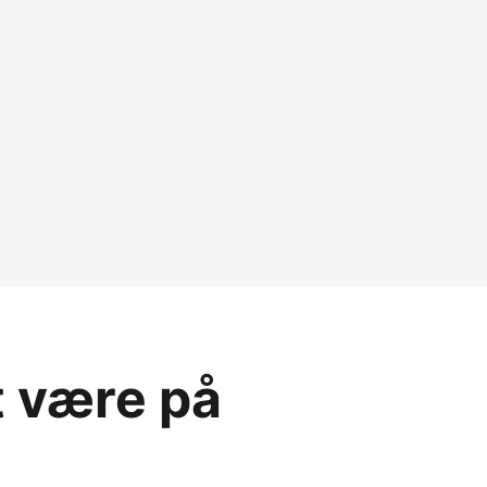
t være på