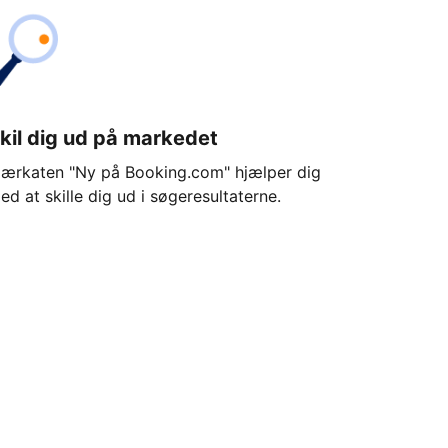
kil dig ud på markedet
ærkaten "Ny på Booking.com" hjælper dig
ed at skille dig ud i søgeresultaterne.