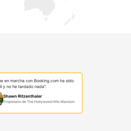
ú
e en marcha con Booking.com ha sido
l y no he tardado nada".
Shawn Ritzenthaler
Propietario de The Hollywood Hills Mansion