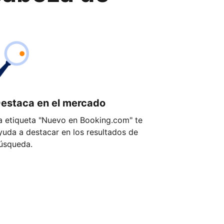
estaca en el mercado
a etiqueta "Nuevo en Booking.com" te
yuda a destacar en los resultados de
úsqueda.