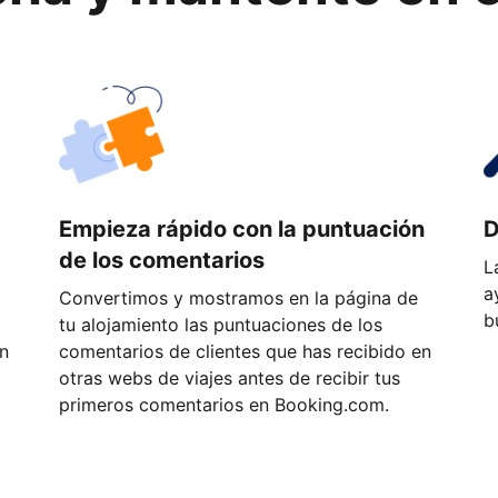
a
Empieza rápido con la puntuación
D
de los comentarios
L
a
Convertimos y mostramos en la página de
b
tu alojamiento las puntuaciones de los
ón
comentarios de clientes que has recibido en
otras webs de viajes antes de recibir tus
primeros comentarios en Booking.com.