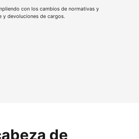
mpliendo con los cambios de normativas y
 y devoluciones de cargos.
cabeza de