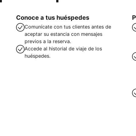
Conoce a tus huéspedes
P
Comunícate con tus clientes antes de
aceptar su estancia con mensajes
previos a la reserva.
Accede al historial de viaje de los
huéspedes.