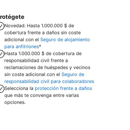
rotégete
Novedad: Hasta 1.000.000 $ de
cobertura frente a daños sin coste
adicional con el
Seguro de alojamiento
para anfitriones
*
Hasta 1.000.000 $ de cobertura de
responsabilidad civil frente a
reclamaciones de huéspedes y vecinos
sin coste adicional con el
Seguro de
responsabilidad civil para colaboradores
Selecciona la
protección frente a daños
que más te convenga entre varias
opciones.