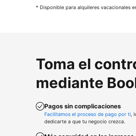
* Disponible para alquileres vacacionales e
Toma el contr
mediante Boo
Pagos sin complicaciones
Facilitamos el proceso de pago por ti
, 
dedicarte a que tu negocio crezca.