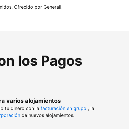
nidos. Ofrecido por Generali.
con los Pagos
ra varios alojamientos
o tu dinero con la
facturación en grupo
, la
rporación
de nuevos alojamientos.