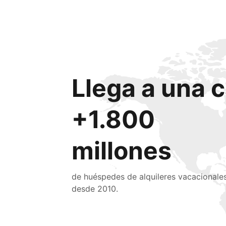
Llega a una c
+1.800
millones
de huéspedes de alquileres vacacionale
desde 2010.