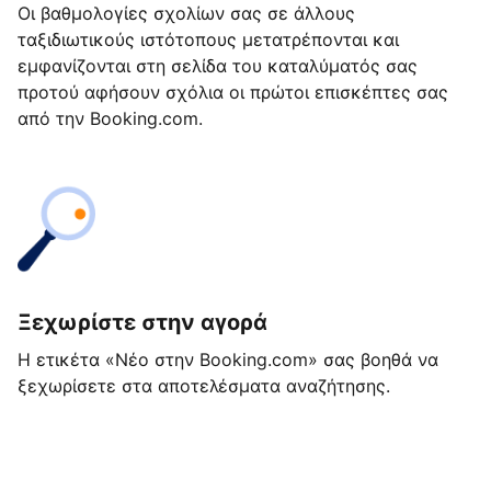
Οι βαθμολογίες σχολίων σας σε άλλους
ταξιδιωτικούς ιστότοπους μετατρέπονται και
εμφανίζονται στη σελίδα του καταλύματός σας
προτού αφήσουν σχόλια οι πρώτοι επισκέπτες σας
από την Booking.com.
Ξεχωρίστε στην αγορά
Η ετικέτα «Νέο στην Booking.com» σας βοηθά να
ξεχωρίσετε στα αποτελέσματα αναζήτησης.