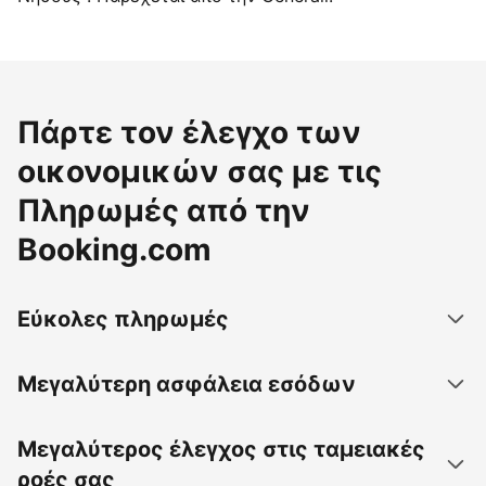
Πάρτε τον έλεγχο των
οικονομικών σας με τις
Πληρωμές από την
Booking.com
Εύκολες πληρωμές
Μεγαλύτερη ασφάλεια εσόδων
Μεγαλύτερος έλεγχος στις ταμειακές
ροές σας