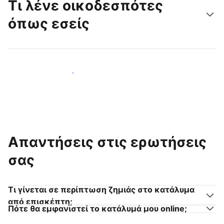
Τι λένε οικοδεσπότες
όπως εσείς
Γίνετε κι εσείς οικοδεσπότης
Απαντήσεις στις ερωτήσεις
σας
Τι γίνεται σε περίπτωση ζημιάς στο κατάλυμα
από επισκέπτη;
Πότε θα εμφανιστεί το κατάλυμά μου online;