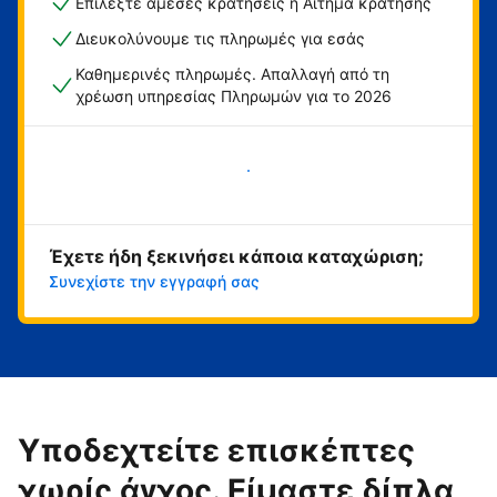
Επιλέξτε άμεσες κρατήσεις ή Αίτημα κράτησης
Διευκολύνουμε τις πληρωμές για εσάς
Καθημερινές πληρωμές. Απαλλαγή από τη
χρέωση υπηρεσίας Πληρωμών για το 2026
Ξεκινήστε τώρα
Έχετε ήδη ξεκινήσει κάποια καταχώριση;
Συνεχίστε την εγγραφή σας
Υποδεχτείτε επισκέπτες
χωρίς άγχος. Είμαστε δίπλα