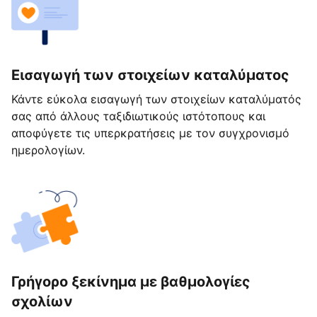
Εισαγωγή των στοιχείων καταλύματος
Κάντε εύκολα εισαγωγή των στοιχείων καταλύματός
σας από άλλους ταξιδιωτικούς ιστότοπους και
αποφύγετε τις υπερκρατήσεις με τον συγχρονισμό
ημερολογίων.
Γρήγορο ξεκίνημα με βαθμολογίες
σχολίων