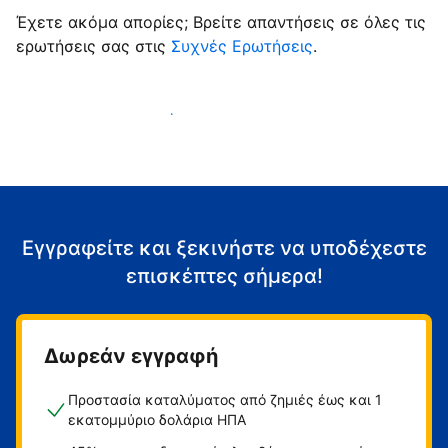
Έχετε ακόμα απορίες; Βρείτε απαντήσεις σε όλες τις
ερωτήσεις σας στις
Συχνές Ερωτήσεις
.
Αρχίστε να υποδέχεστε επισκέπτες
Εγγραφείτε και ξεκινήστε να υποδέχεστε
επισκέπτες σήμερα!
Δωρεάν εγγραφή
Προστασία καταλύματος από ζημιές έως και 1
εκατομμύριο δολάρια ΗΠΑ