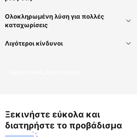
Ολοκληρωμένη λύση για πολλές
καταχωρίσεις
Λιγότεροι κίνδυνοι
Αρχίστε να κερδίζετε σήμερα
Ξεκινήστε εύκολα και
διατηρήστε το προβάδισμα