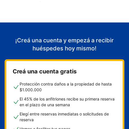
Empezá a recibir huéspedes
¡Creá una cuenta y empezá a recibir
huéspedes hoy mismo!
Creá una cuenta gratis
Protección contra daños a la propiedad de hasta
$1.000.000
El 45% de los anfitriones recibe su primera reserva
en el plazo de una semana
Elegí entre reservas inmediatas o solicitudes de
reserva
Vamos a facilitar tus pagos