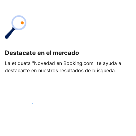
Destacate en el mercado
La etiqueta "Novedad en Booking.com" te ayuda a
destacarte en nuestros resultados de búsqueda.
Empezá hoy mismo