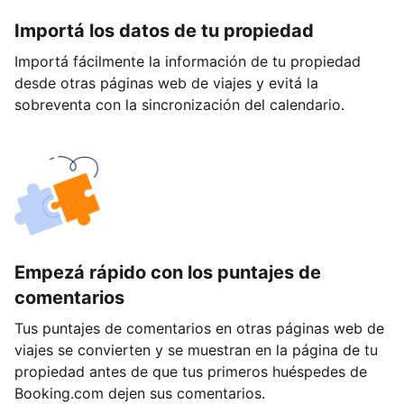
Importá los datos de tu propiedad
Importá fácilmente la información de tu propiedad
desde otras páginas web de viajes y evitá la
sobreventa con la sincronización del calendario.
Empezá rápido con los puntajes de
comentarios
Tus puntajes de comentarios en otras páginas web de
viajes se convierten y se muestran en la página de tu
propiedad antes de que tus primeros huéspedes de
Booking.com dejen sus comentarios.