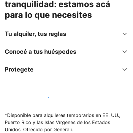
tranquilidad: estamos acá
para lo que necesites
Tu alquiler, tus reglas
Conocé a tus huéspedes
Protegete
Publicá en nuestra plataforma hoy
*Disponible para alquileres temporarios en EE. UU.,
Puerto Rico y las Islas Vírgenes de los Estados
Unidos. Ofrecido por Generali.