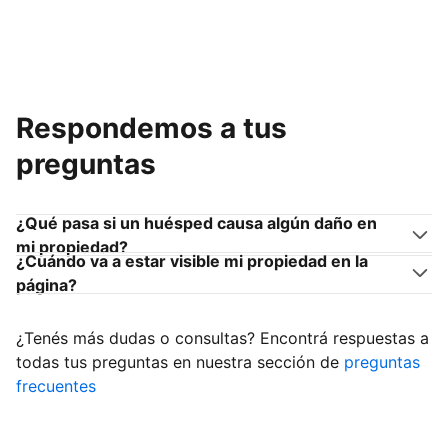
Respondemos a tus
preguntas
¿Qué pasa si un huésped causa algún daño en
mi propiedad?
¿Cuándo va a estar visible mi propiedad en la
página?
¿Tenés más dudas o consultas? Encontrá respuestas a
todas tus preguntas en nuestra sección de
preguntas
frecuentes