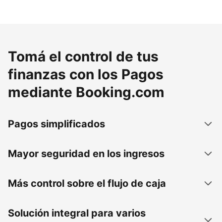
Tomá el control de tus
finanzas con los Pagos
mediante Booking.com
Pagos simplificados
Mayor seguridad en los ingresos
Más control sobre el flujo de caja
Solución integral para varios