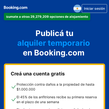
Iniciar sesión
Sumate a otras 29,279,209 opciones de alojamiento
departamento
Publicá tu
hotel
alquiler temporario
en Booking.com
cabaña
aparthotel
Creá una cuenta gratis
Protección contra daños a la propiedad de hasta
$1.000.000
El 45% de los anfitriones recibe su primera reserva
en el plazo de una semana