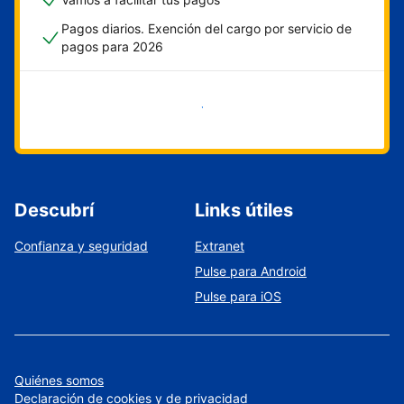
Pagos diarios. Exención del cargo por servicio de
pagos para 2026
Empezar ahora
Descubrí
Links útiles
Confianza y seguridad
Extranet
Pulse para Android
Pulse para iOS
Quiénes somos
Declaración de cookies y de privacidad