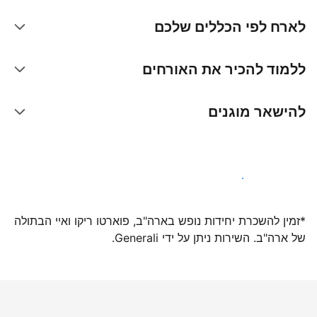
לארח לפי הכללים שלכם
ללמוד להכיר את האורחים
להישאר מוגנים
הצטרפו אלינו עוד היום
*זמין להשכרת יחידות נופש בארה"ב, פוארטו ריקו ואיי הבתולה
של ארה"ב. השירות ניתן על ידי Generali.