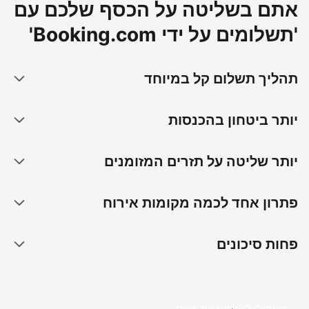
אתם בשליטה על הכסף שלכם עם
'תשלומים על ידי Booking.com'
תהליך תשלום קל במיוחד
יותר ביטחון בהכנסות
יותר שליטה על תזרים המזומנים
פתרון אחד לכמה מקומות אירוח
פחות סיכונים