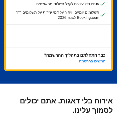
אנחנו נקל עליכם לקבל תשלום מהאורחים
תשלומים יומיים. ויתור על דמי שירות על תשלומים דרך
Booking.com לשנת 2026
בואו נתחיל
כבר התחלתם בתהליך ההרשמה?
המשיכו בהרשמה
אירוח בלי דאגות. אתם יכולים
לסמוך עלינו.