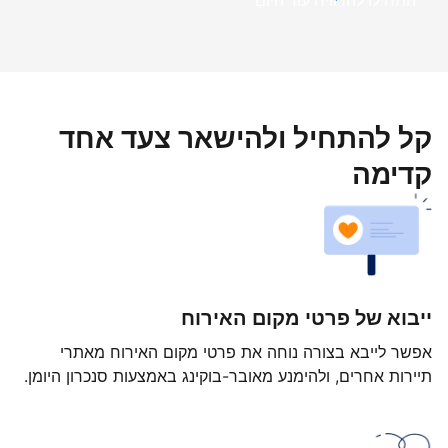
התחילו להרוויח עוד היום
קל להתחיל ולהישאר צעד אחד
קדימה
ייבוא של פרטי מקום האירוח
אפשר לייבא בצורה נוחה את פרטי מקום האירוח מאתרי
תיירות אחרים, ולהימנע מאובר-בוקינג באמצעות סנכרון היומן.