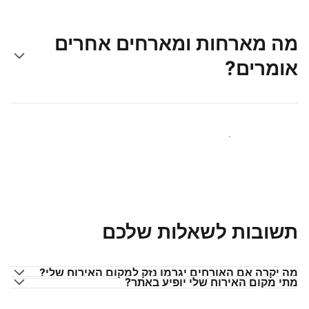
מה מארחות ומארחים אחרים
אומרים?
הצטרפו למארחים כמוכם
תשובות לשאלות שלכם
מה יקרה אם האורחים יגרמו נזק למקום האירוח שלי?
מתי מקום האירוח שלי יופיע באתר?