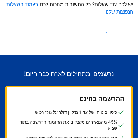
יש לכם עוד שאלות? כל התשובות מחכות לכם
בעמוד השאלות
הנפוצות שלנו
התחילו לקבל אורחים
נרשמים ומתחילים לארח כבר היום!
ההרשמה בחינם
כיסוי ביטוחי של עד 1 מיליון דולר על נזקי רכוש
45% מהמארחים מקבלים את ההזמנה הראשונה בתוך
שבוע
אפשרות לבחור בין הזמנות מיידיות לבקשות הזמנה