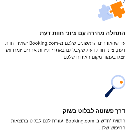
התחלה מהירה עם ציוני חוות דעת
עד שהאורחים הראשונים שלכם מ-Booking.com ישאירו חוות
דעת, ציוני חוות דעת שקיבלתם באתרי תיירות אחרים יומרו ואז
יוצגו בעמוד מקום האירוח שלכם.
דרך פשוטה לבלוט בשוק
התווית 'חדש ב-Booking.com' עוזרת לכם לבלוט בתוצאות
החיפוש שלנו.