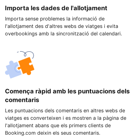
Importa les dades de l'allotjament
Importa sense problemes la informació de
l'allotjament des d'altres webs de viatges i evita
overbookings amb la sincronització del calendari.
Comença ràpid amb les puntuacions dels
comentaris
Les puntuacions dels comentaris en altres webs de
viatges es converteixen i es mostren a la pàgina de
l'allotjament abans que els primers clients de
Booking.com deixin els seus comentaris.