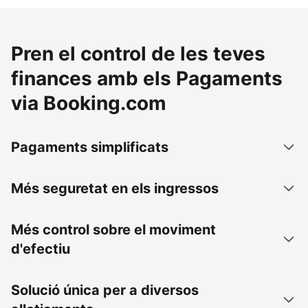
Pren el control de les teves
finances amb els Pagaments
via Booking.com
Pagaments simplificats
Més seguretat en els ingressos
Més control sobre el moviment
d'efectiu
Solució única per a diversos