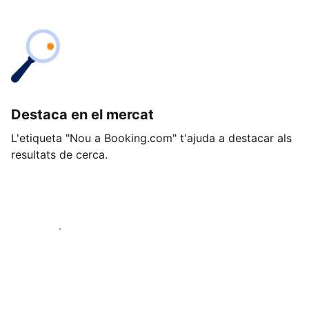
Destaca en el mercat
L'etiqueta "Nou a Booking.com" t'ajuda a destacar als
resultats de cerca.
Comença avui