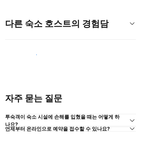
다른 숙소 호스트의 경험담
숙소 호스트로 동참하기
자주 묻는 질문
투숙객이 숙소 시설에 손해를 입혔을 때는 어떻게 하
나요?
언제부터 온라인으로 예약을 접수할 수 있나요?