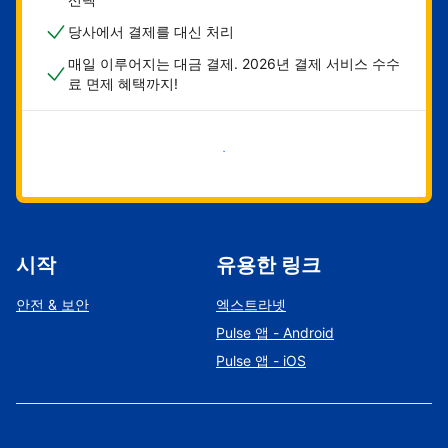
당사에서 결제를 대신 처리
매일 이루어지는 대금 결제. 2026년 결제 서비스 수수
료 면제 혜택까지!
지금 시작하기
시작
유용한 링크
안전 & 보안
엑스트라넷
Pulse 앱 - Android
Pulse 앱 - iOS