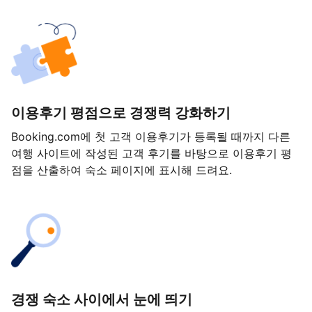
이용후기 평점으로 경쟁력 강화하기
Booking.com에 첫 고객 이용후기가 등록될 때까지 다른
여행 사이트에 작성된 고객 후기를 바탕으로 이용후기 평
점을 산출하여 숙소 페이지에 표시해 드려요.
경쟁 숙소 사이에서 눈에 띄기