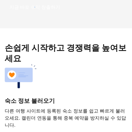
지금 바로 수익 창출하기
손쉽게 시작하고 경쟁력을 높여보
세요
숙소 정보 불러오기
다른 여행 사이트에 등록된 숙소 정보를 쉽고 빠르게 불러
오세요. 캘린더 연동을 통해 중복 예약을 방지하실 수 있답
니다.