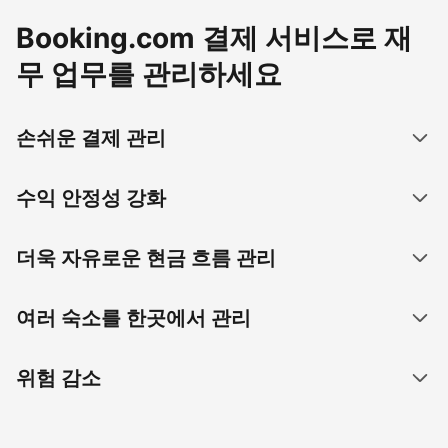
Booking.com 결제 서비스로 재
무 업무를 관리하세요
손쉬운 결제 관리
수익 안정성 강화
더욱 자유로운 현금 흐름 관리
여러 숙소를 한곳에서 관리
위험 감소