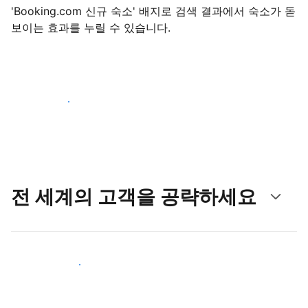
'Booking.com 신규 숙소' 배지로 검색 결과에서 숙소가 돋
보이는 효과를 누릴 수 있습니다.
지금 등록 시작하기
전 세계의 고객을 공략하세요
새로운 고객층 공략하기