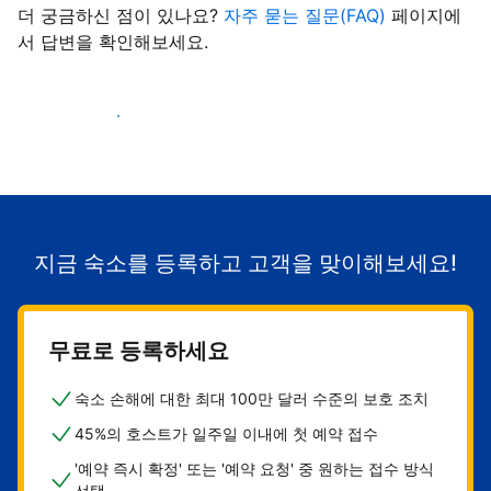
더 궁금하신 점이 있나요?
자주 묻는 질문(FAQ)
페이지에
서 답변을 확인해보세요.
숙소로 고객 유치하기
지금 숙소를 등록하고 고객을 맞이해보세요!
무료로 등록하세요
숙소 손해에 대한 최대 100만 달러 수준의 보호 조치
45%의 호스트가 일주일 이내에 첫 예약 접수
'예약 즉시 확정' 또는 '예약 요청' 중 원하는 접수 방식
선택