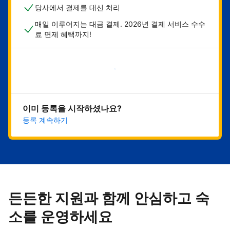
당사에서 결제를 대신 처리
매일 이루어지는 대금 결제. 2026년 결제 서비스 수수
료 면제 혜택까지!
지금 시작하기
이미 등록을 시작하셨나요?
등록 계속하기
든든한 지원과 함께 안심하고 숙
소를 운영하세요