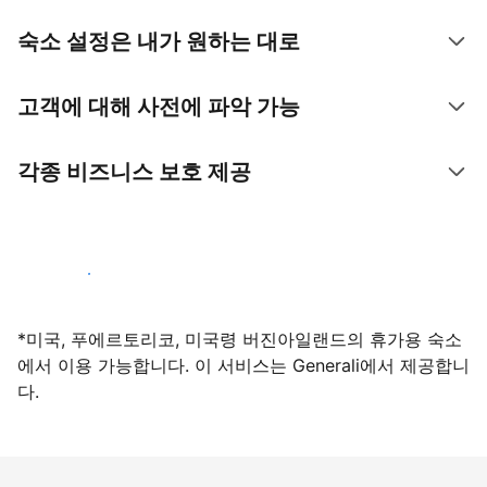
숙소 설정은 내가 원하는 대로
고객에 대해 사전에 파악 가능
각종 비즈니스 보호 제공
지금 등록하기
*미국, 푸에르토리코, 미국령 버진아일랜드의 휴가용 숙소
에서 이용 가능합니다. 이 서비스는 Generali에서 제공합니
다.