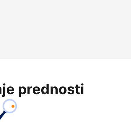
je prednosti