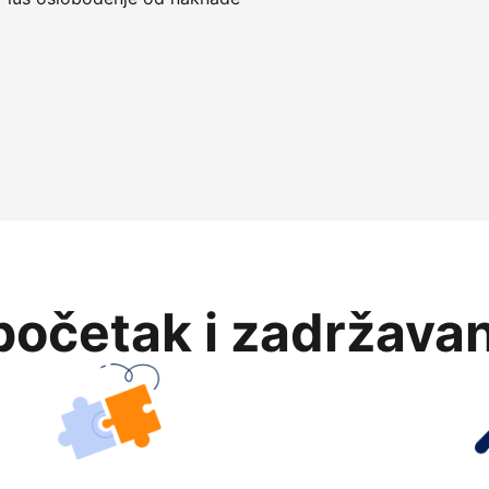
očetak i zadržavan