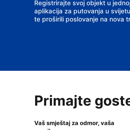
Registrirajte svoj objekt u jed
aplikacija za putovanja u svijetu
te proširili poslovanje na nova tr
Primajte gost
Vaš smještaj za odmor, vaša