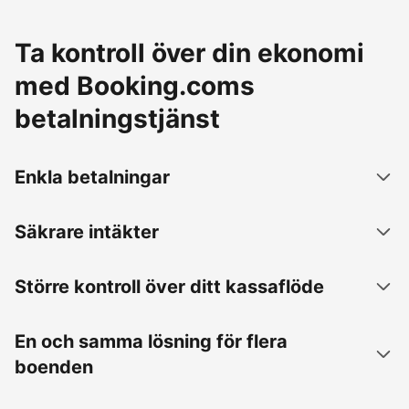
Ta kontroll över din ekonomi
med Booking.coms
betalningstjänst
Enkla betalningar
Säkrare intäkter
Större kontroll över ditt kassaflöde
En och samma lösning för flera
boenden