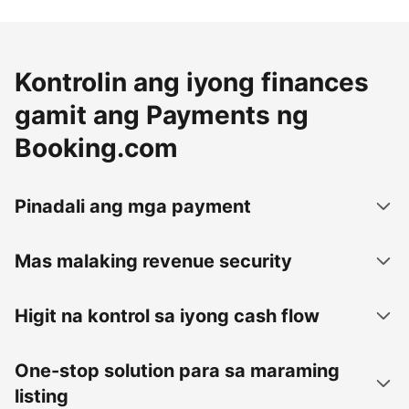
Kontrolin ang iyong finances
gamit ang Payments ng
Booking.com
Pinadali ang mga payment
Mas malaking revenue security
Higit na kontrol sa iyong cash flow
One-stop solution para sa maraming
listing