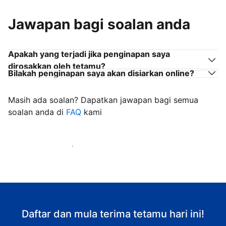
Jawapan bagi soalan anda
Apakah yang terjadi jika penginapan saya
dirosakkan oleh tetamu?
Bilakah penginapan saya akan disiarkan online?
Masih ada soalan? Dapatkan jawapan bagi semua
soalan anda di
FAQ
kami
Mula mengalu-alukan tetamu
Daftar dan mula terima tetamu hari ini!