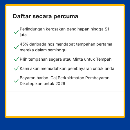
Daftar secara percuma
Perlindungan kerosakan penginapan hingga $1
juta
45% daripada hos mendapat tempahan pertama
mereka dalam seminggu
Pilih tempahan segera atau Minta untuk Tempah
Kami akan memudahkan pembayaran untuk anda
Bayaran harian. Caj Perkhidmatan Pembayaran
Diketepikan untuk 2026
Mulakan sekarang