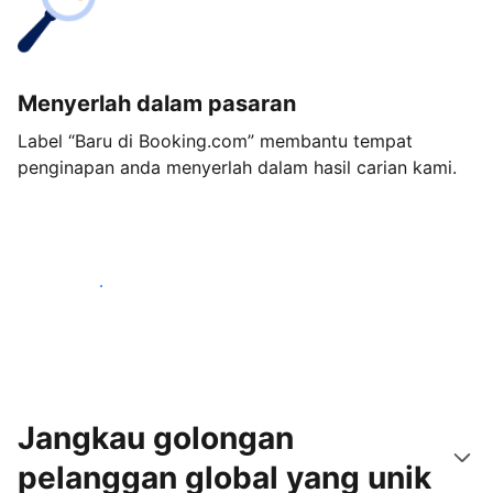
Menyerlah dalam pasaran
Label “Baru di Booking.com” membantu tempat
penginapan anda menyerlah dalam hasil carian kami.
Mulakan hari ini
Jangkau golongan
pelanggan global yang unik