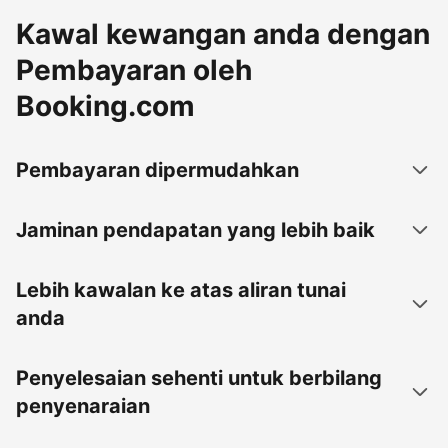
Kawal kewangan anda dengan
Pembayaran oleh
Booking.com
Pembayaran dipermudahkan
Jaminan pendapatan yang lebih baik
Lebih kawalan ke atas aliran tunai
anda
Penyelesaian sehenti untuk berbilang
penyenaraian