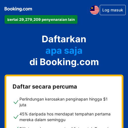
Log masuk
Sertai 29,279,209 penyenaraian lain
Daftarkan
apa saja
di Booking.com
Daftar secara percuma
Perlindungan kerosakan penginapan hingga $1
juta
45% daripada hos mendapat tempahan pertama
mereka dalam seminggu