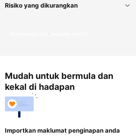
Risiko yang dikurangkan
Mula menjana pendapatan hari ini
Mudah untuk bermula dan
kekal di hadapan
Importkan maklumat penginapan anda