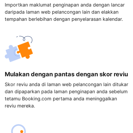
Importkan maklumat penginapan anda dengan lancar
daripada laman web pelancongan lain dan elakkan
tempahan berlebihan dengan penyelarasan kalendar.
Mulakan dengan pantas dengan skor reviu
Skor reviu anda di laman web pelancongan lain ditukar
dan dipaparkan pada laman penginapan anda sebelum
tetamu Booking.com pertama anda meninggalkan
reviu mereka.