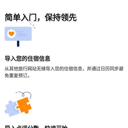
简单入门，保持领先
导入您的住宿信息
从其他旅行网站无缝导入您的住宿信息，并通过日历同步避
免重复预订。