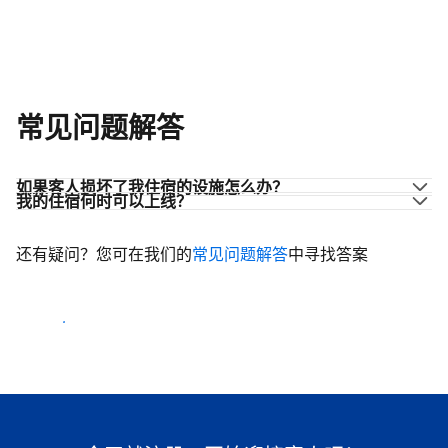
常见问题解答
如果客人损坏了我住宿的设施怎么办？
我的住宿何时可以上线？
还有疑问？您可在我们的
常见问题解答
中寻找答案
开始迎客