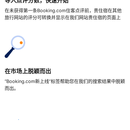
导入点评分数，快速开始
在未获得第一条Booking.com住客点评前，贵住宿在其他
旅行网站的评分可转换并显示在我们网站贵住宿的页面上
在市场上脱颖而出
“Booking.com新上线”标签帮助您在我们的搜索结果中脱颖
而出。
马上开始