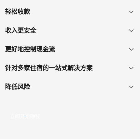
轻松收款
收入更安全
更好地控制现金流
针对多家住宿的一站式解决方案
降低风险
立即开始赚钱