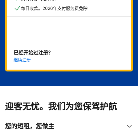
每日收款。2026年支付服务费免除
立即开始
已经开始过注册？
继续注册
迎客无忧。我们为您保驾护航
您的短租，您做主