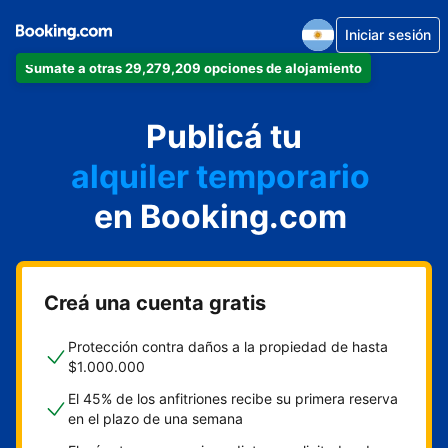
Iniciar sesión
Sumate a otras 29,279,209 opciones de alojamiento
departamento
Publicá tu
hotel
alquiler temporario
en Booking.com
cabaña
aparthotel
Creá una cuenta gratis
Protección contra daños a la propiedad de hasta
$1.000.000
El 45% de los anfitriones recibe su primera reserva
en el plazo de una semana