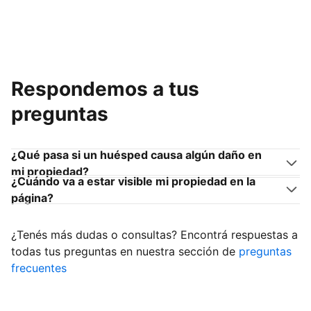
Respondemos a tus
preguntas
¿Qué pasa si un huésped causa algún daño en
mi propiedad?
¿Cuándo va a estar visible mi propiedad en la
página?
¿Tenés más dudas o consultas? Encontrá respuestas a
todas tus preguntas en nuestra sección de
preguntas
frecuentes