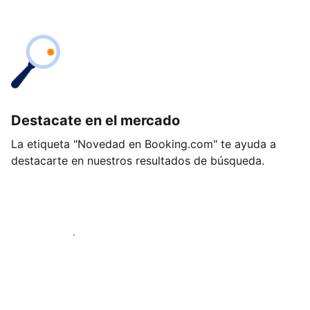
Destacate en el mercado
La etiqueta "Novedad en Booking.com" te ayuda a
destacarte en nuestros resultados de búsqueda.
Empezá hoy mismo