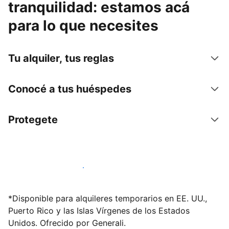
tranquilidad: estamos acá
para lo que necesites
Tu alquiler, tus reglas
Conocé a tus huéspedes
Protegete
Publicá en nuestra plataforma hoy
*Disponible para alquileres temporarios en EE. UU.,
Puerto Rico y las Islas Vírgenes de los Estados
Unidos. Ofrecido por Generali.