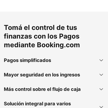
Tomá el control de tus
finanzas con los Pagos
mediante Booking.com
Pagos simplificados
Mayor seguridad en los ingresos
Más control sobre el flujo de caja
Solución integral para varios