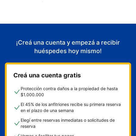
Empezá a recibir huéspedes
¡Creá una cuenta y empezá a recibir
huéspedes hoy mismo!
Creá una cuenta gratis
Protección contra daños a la propiedad de hasta
$1.000.000
El 45% de los anfitriones recibe su primera reserva
en el plazo de una semana
Elegí entre reservas inmediatas o solicitudes de
reserva
Vamos a facilitar tus pagos