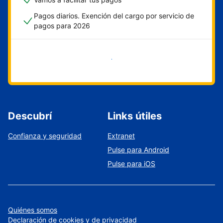
Pagos diarios. Exención del cargo por servicio de
pagos para 2026
Empezar ahora
Descubrí
Links útiles
Confianza y seguridad
Extranet
Pulse para Android
Pulse para iOS
Quiénes somos
Declaración de cookies y de privacidad