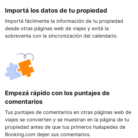
Importá los datos de tu propiedad
Importá fácilmente la información de tu propiedad
desde otras páginas web de viajes y evitá la
sobreventa con la sincronización del calendario.
Empezá rápido con los puntajes de
comentarios
Tus puntajes de comentarios en otras páginas web de
viajes se convierten y se muestran en la página de tu
propiedad antes de que tus primeros huéspedes de
Booking.com dejen sus comentarios.