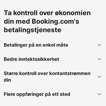
Ta kontroll over økonomien
din med Booking.com's
betalingstjeneste
Betalinger på en enkel måte
Bedre inntektssikkerhet
Større kontroll over kontantstrømmen
din
Flere oppføringer på ett sted