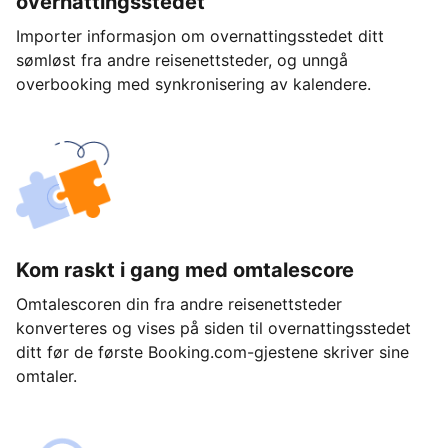
overnattingsstedet
Importer informasjon om overnattingsstedet ditt
sømløst fra andre reisenettsteder, og unngå
overbooking med synkronisering av kalendere.
Kom raskt i gang med omtalescore
Omtalescoren din fra andre reisenettsteder
konverteres og vises på siden til overnattingsstedet
ditt før de første Booking.com-gjestene skriver sine
omtaler.