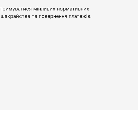
тримуватися мінливих нормативних
шахрайства та повернення платежів.